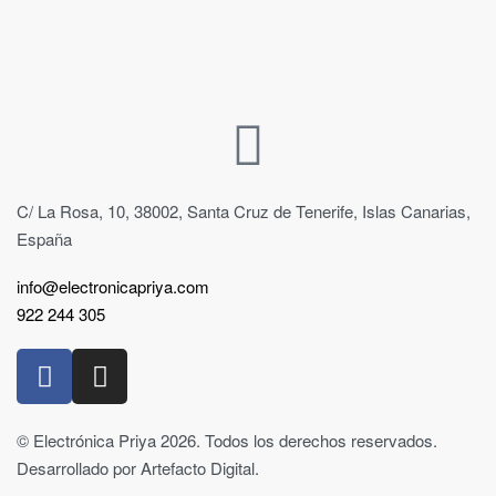
C/ La Rosa, 10, 38002, Santa Cruz de Tenerife, Islas Canarias,
España
info@electronicapriya.com
922 244 305
© Electrónica Priya 2026. Todos los derechos reservados.
Desarrollado por Artefacto Digital.