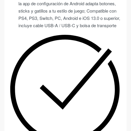
la app de configuración de Android adapta botones,
sticks y gatillos a tu estilo de juego; Compatible con
PS4, PS3, Switch, PC, Android e iOS 13.0 o superior,
incluye cable USB-A / USB-C y bolsa de transporte