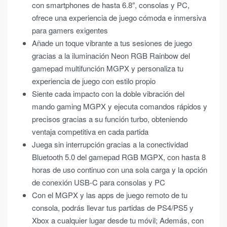
con smartphones de hasta 6.8″, consolas y PC,
ofrece una experiencia de juego cómoda e inmersiva
para gamers exigentes
Añade un toque vibrante a tus sesiones de juego
gracias a la iluminación Neon RGB Rainbow del
gamepad multifunción MGPX y personaliza tu
experiencia de juego con estilo propio
Siente cada impacto con la doble vibración del
mando gaming MGPX y ejecuta comandos rápidos y
precisos gracias a su función turbo, obteniendo
ventaja competitiva en cada partida
Juega sin interrupción gracias a la conectividad
Bluetooth 5.0 del gamepad RGB MGPX, con hasta 8
horas de uso continuo con una sola carga y la opción
de conexión USB-C para consolas y PC
Con el MGPX y las apps de juego remoto de tu
consola, podrás llevar tus partidas de PS4/PS5 y
Xbox a cualquier lugar desde tu móvil; Además, con