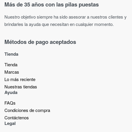
Más de 35 años con las pilas puestas
Nuestro objetivo siempre ha sido asesorar a nuestros clientes y
brindarles la ayuda que necesitan en cualquier momento.
Métodos de pago aceptados
Tienda
Tienda
Marcas
Lo más reciente​
Nuestras tiendas​
Ayuda
FAQs
Condiciones de compra
Contáctenos
Legal