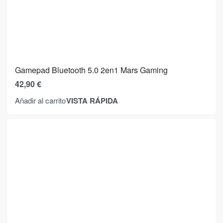
Gamepad Bluetooth 5.0 2en1 Mars Gaming
42,90
€
VISTA RÁPIDA
Añadir al carrito