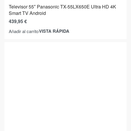
Televisor 55″ Panasonic TX-55LX650E Ultra HD 4K
Smart TV Android
439,95
€
VISTA RÁPIDA
Añadir al carrito