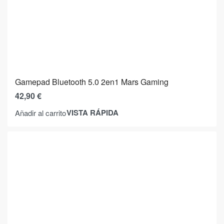
Gamepad Bluetooth 5.0 2en1 Mars Gaming
42,90
€
VISTA RÁPIDA
Añadir al carrito