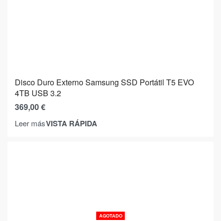
Disco Duro Externo Samsung SSD Portátil T5 EVO
4TB USB 3.2
369,00
€
VISTA RÁPIDA
Leer más
AGOTADO