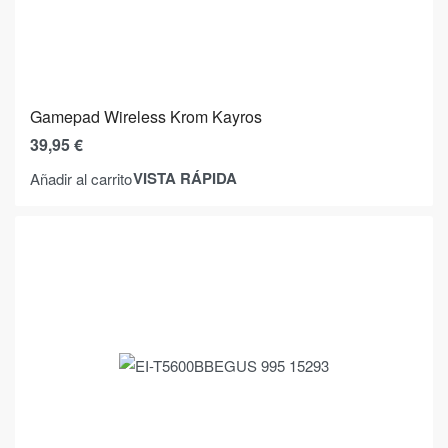
Gamepad Wireless Krom Kayros
39,95
€
VISTA RÁPIDA
Añadir al carrito