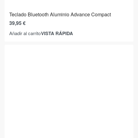
Teclado Bluetooth Aluminio Advance Compact
39,95
€
VISTA RÁPIDA
Añadir al carrito