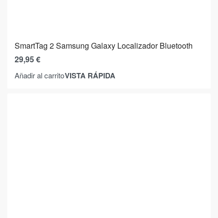
SmartTag 2 Samsung Galaxy Localizador Bluetooth
29,95
€
VISTA RÁPIDA
Añadir al carrito