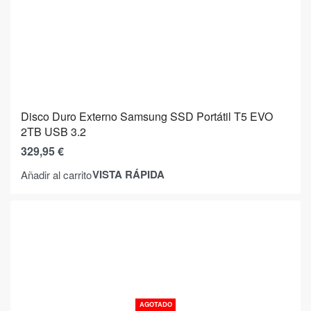
Disco Duro Externo Samsung SSD Portátil T5 EVO
2TB USB 3.2
329,95
€
VISTA RÁPIDA
Añadir al carrito
AGOTADO