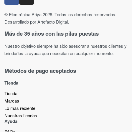
© Electrónica Priya 2026. Todos los derechos reservados.
Desarrollado por Artefacto Digital.
Más de 35 años con las pilas puestas
Nuestro objetivo siempre ha sido asesorar a nuestros clientes y
brindarles la ayuda que necesitan en cualquier momento.
Métodos de pago aceptados
Tienda
Tienda
Marcas
Lo más reciente​
Nuestras tiendas​
Ayuda
FAQs