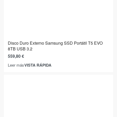
Disco Duro Externo Samsung SSD Portátil T5 EVO
8TB USB 3.2
559,80
€
VISTA RÁPIDA
Leer más