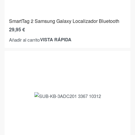
SmartTag 2 Samsung Galaxy Localizador Bluetooth
29,95
€
VISTA RÁPIDA
Añadir al carrito