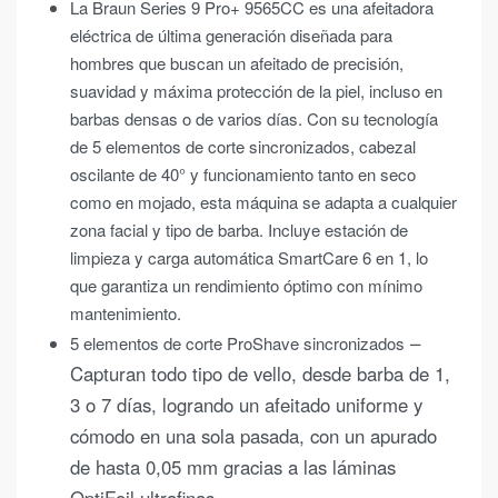
La Braun Series 9 Pro+ 9565CC es una afeitadora
eléctrica de última generación diseñada para
hombres que buscan un afeitado de precisión,
suavidad y máxima protección de la piel, incluso en
barbas densas o de varios días. Con su tecnología
de 5 elementos de corte sincronizados, cabezal
oscilante de 40° y funcionamiento tanto en seco
como en mojado, esta máquina se adapta a cualquier
zona facial y tipo de barba. Incluye estación de
limpieza y carga automática SmartCare 6 en 1, lo
que garantiza un rendimiento óptimo con mínimo
mantenimiento.
–
5 elementos de corte ProShave sincronizados
Capturan todo tipo de vello, desde barba de 1,
3 o 7 días, logrando un afeitado uniforme y
cómodo en una sola pasada, con un apurado
de hasta 0,05 mm gracias a las láminas