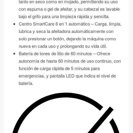
tanto en seco como en mojado, permitiendo su uso
con espuma o gel de afeitar, y su cabezal es lavable
bajo el grifo para una limpieza rápida y sencilla.
Centro SmartCare 6 en 1 automático – Carga, limpia,
lubrica y seca la afeitadora automáticamente con
solo presionar un botón, dejando la máquina como
nueva en cada uso y prolongando su vida útil.
Batería de iones de litio de 60 minutos – Ofrece
autonomía de hasta 60 minutos de uso continuo, con
función de carga rápida de 5 minutos para
emergencias, y pantalla LED que indica el nivel de
batería.