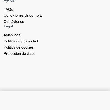
Ayuda
FAQs
Condiciones de compra
Contáctenos
Legal
Aviso legal
Política de privacidad
Política de cookies
Protección de datos
Add to cart