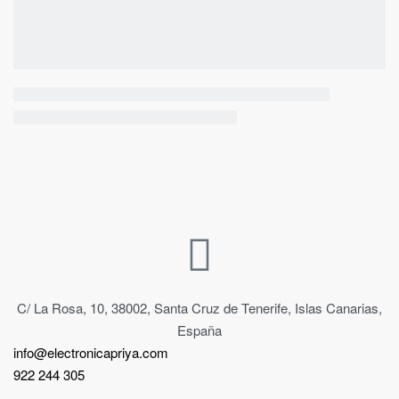
C/ La Rosa, 10, 38002, Santa Cruz de Tenerife, Islas Canarias,
España
info@electronicapriya.com
922 244 305