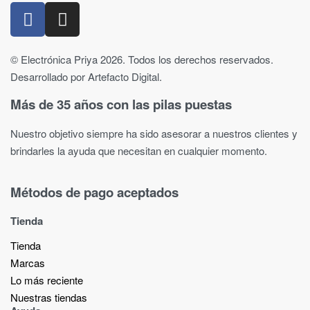
© Electrónica Priya 2026. Todos los derechos reservados.
Desarrollado por Artefacto Digital.
Más de 35 años con las pilas puestas
Nuestro objetivo siempre ha sido asesorar a nuestros clientes y
brindarles la ayuda que necesitan en cualquier momento.
Métodos de pago aceptados
Tienda
Tienda
Marcas
Lo más reciente​
Nuestras tiendas​