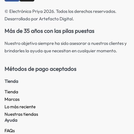
© Electrónica Priya 2026. Todos los derechos reservados.
Desarrollado por Artefacto Digital.
Más de 35 años con las pilas puestas
Nuestro objetivo siempre ha sido asesorar a nuestros clientes y
brindarles la ayuda que necesitan en cualquier momento.
Métodos de pago aceptados
Tienda
Tienda
Marcas
Lo más reciente​
Nuestras tiendas​
Ayuda
FAQs