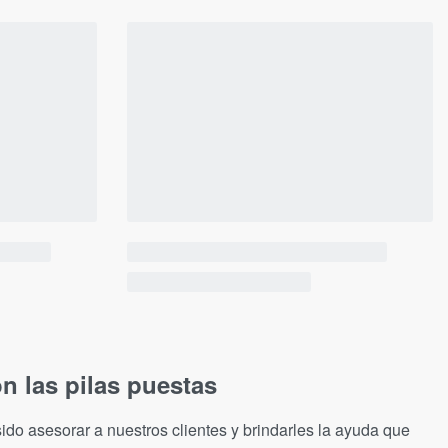
n las pilas puestas
ido asesorar a nuestros clientes y brindarles la ayuda que