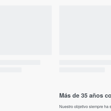
Más de 35 años co
Nuestro objetivo siempre ha s