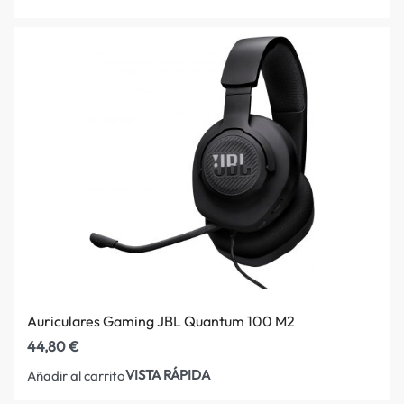
Auriculares Gaming JBL Quantum 100 M2
44,80
€
VISTA RÁPIDA
Añadir al carrito