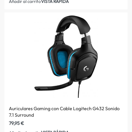
VISTA RÁPIDA
Añadir al carrito
Auriculares Gaming con Cable Logitech G432 Sonido
7.1 Surround
79,95
€