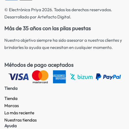
© Electrónica Priya 2026. Todos los derechos reservados.
Desarrollado por Artefacto Digital.
Más de 35 años con las pilas puestas
Nuestro objetivo siempre ha sido asesorar a nuestros clientes y
brindarles la ayuda que necesitan en cualquier momento.
Métodos de pago aceptados
Tienda
Tienda
Marcas
Lo más reciente​
Nuestras tiendas​
Ayuda