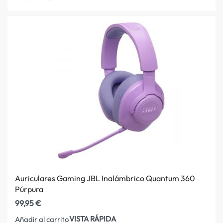
Auriculares Gaming JBL Inalámbrico Quantum 360
Púrpura
99,95
€
VISTA RÁPIDA
Añadir al carrito