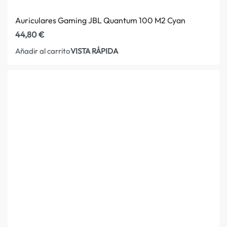
Auriculares Gaming JBL Quantum 100 M2 Cyan
44,80
€
VISTA RÁPIDA
Añadir al carrito