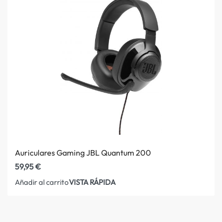
Auriculares Gaming JBL Quantum 200
59,95
€
VISTA RÁPIDA
Añadir al carrito