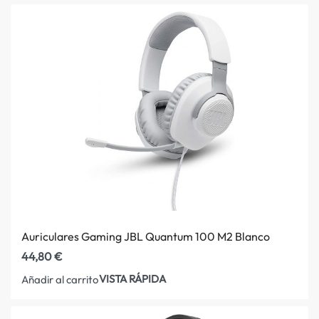
Auriculares Gaming JBL Quantum 100 M2 Blanco
44,80
€
VISTA RÁPIDA
Añadir al carrito