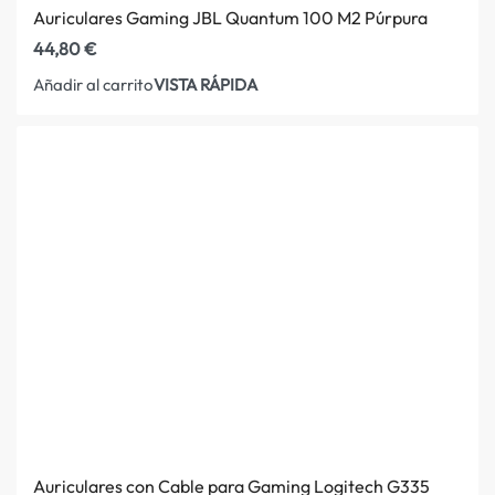
Auriculares Gaming JBL Quantum 100 M2 Púrpura
44,80
€
VISTA RÁPIDA
Añadir al carrito
Auriculares con Cable para Gaming Logitech G335