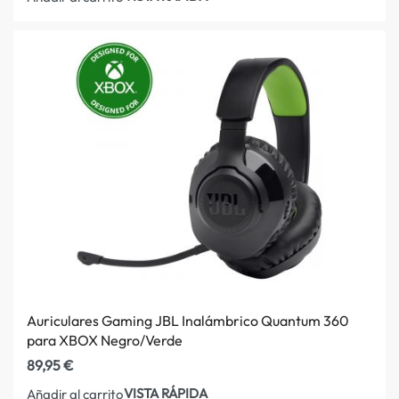
Auriculares Gaming JBL Inalámbrico Quantum 360
para XBOX Negro/Verde
89,95
€
VISTA RÁPIDA
Añadir al carrito