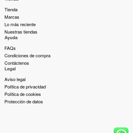
Tienda
Marcas
Lo más reciente​
Nuestras tiendas​
Ayuda
FAQs
Condiciones de compra
Contáctenos
Legal
Aviso legal
Política de privacidad
Política de cookies
Protección de datos