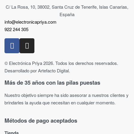
C/ La Rosa, 10, 38002, Santa Cruz de Tenerife, Islas Canarias,
España
info@electronicapriya.com
922 244 305
© Electrónica Priya 2026. Todos los derechos reservados.
Desarrollado por Artefacto Digital.
Más de 35 años con las pilas puestas
Nuestro objetivo siempre ha sido asesorar a nuestros clientes y
brindarles la ayuda que necesitan en cualquier momento.
Métodos de pago aceptados
Tienda