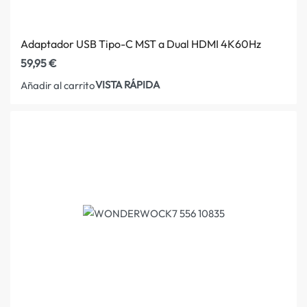
Adaptador USB Tipo-C MST a Dual HDMI 4K60Hz
59,95
€
VISTA RÁPIDA
Añadir al carrito