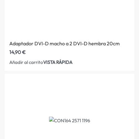
Adaptador DVI-D macho a 2 DVI-D hembra 20cm
14,90
€
VISTA RÁPIDA
Añadir al carrito