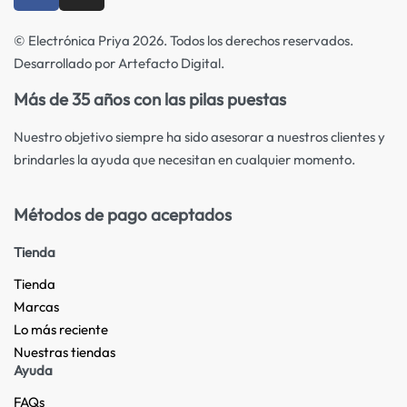
© Electrónica Priya 2026. Todos los derechos reservados.
Desarrollado por Artefacto Digital.
Más de 35 años con las pilas puestas
Nuestro objetivo siempre ha sido asesorar a nuestros clientes y
brindarles la ayuda que necesitan en cualquier momento.
Métodos de pago aceptados
Tienda
Tienda
Marcas
Lo más reciente​
Nuestras tiendas​
Ayuda
FAQs