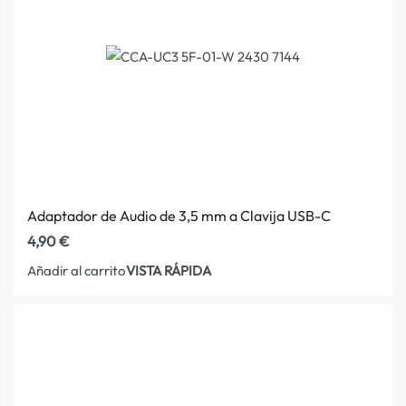
Adaptador de Audio de 3,5 mm a Clavija USB-C
4,90
€
VISTA RÁPIDA
Añadir al carrito