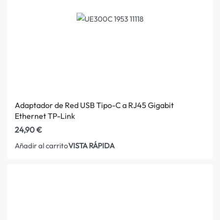
Adaptador de Red USB Tipo-C a RJ45 Gigabit
Ethernet TP-Link
24,90
€
VISTA RÁPIDA
Añadir al carrito