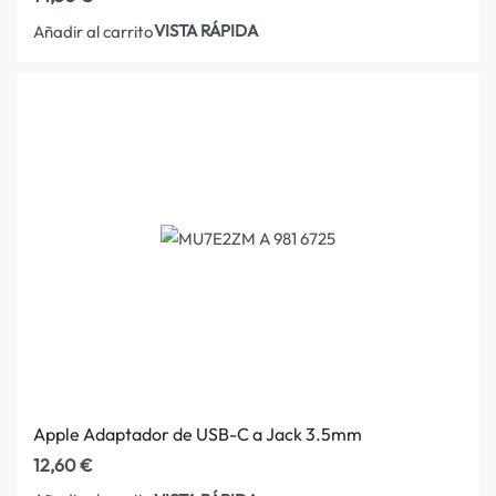
VISTA RÁPIDA
Añadir al carrito
Apple Adaptador de USB-C a Jack 3.5mm
12,60
€