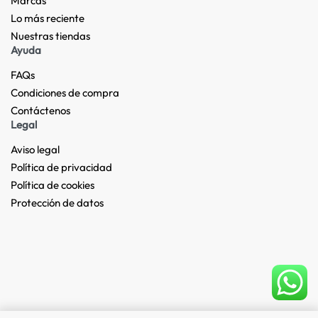
Marcas
Lo más reciente​
Nuestras tiendas​
Ayuda
FAQs
Condiciones de compra
Contáctenos
Legal
Aviso legal
Política de privacidad
Política de cookies
Protección de datos