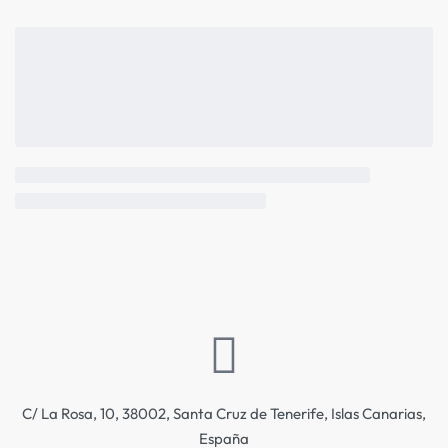
C/ La Rosa, 10, 38002, Santa Cruz de Tenerife, Islas Canarias,
España