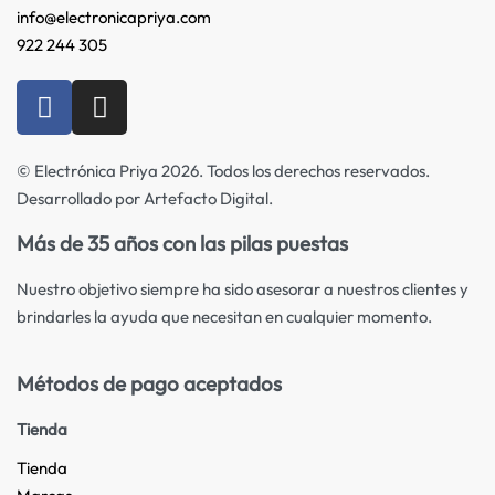
info@electronicapriya.com
922 244 305
© Electrónica Priya 2026. Todos los derechos reservados.
Desarrollado por Artefacto Digital.
Más de 35 años con las pilas puestas
Nuestro objetivo siempre ha sido asesorar a nuestros clientes y
brindarles la ayuda que necesitan en cualquier momento.
Métodos de pago aceptados
Tienda
Tienda