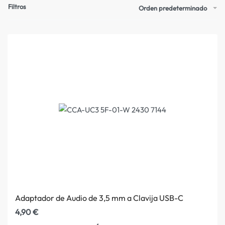
Filtros
Orden predeterminado
Adaptador de Audio de 3,5 mm a Clavija USB-C
4,90
€