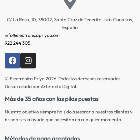
C/ La Rosa, 10, 38002, Santa Cruz de Tenerife, Islas Canarias,
España
info@electronicapriya.com
922 244 305
© Electrónica Priya 2026. Todos los derechos reservados.
Desarrollado por Artefacto Digital.
Más de 35 años con las pilas puestas
Nuestro objetivo siempre ha sido asesorar a nuestros clientes y
brindarles la ayuda que necesitan en cualquier momento.
Métodos de pago aceptados