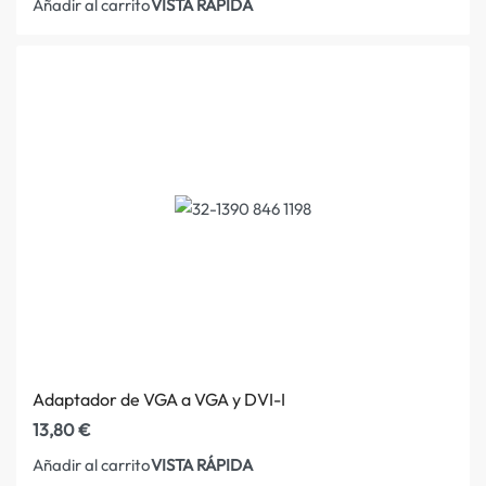
VISTA RÁPIDA
Añadir al carrito
Adaptador de VGA a VGA y DVI-I
13,80
€
VISTA RÁPIDA
Añadir al carrito