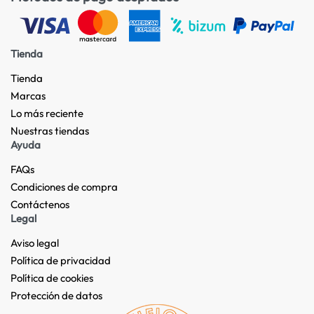
Tienda
Tienda
Marcas
Lo más reciente​
Nuestras tiendas​
Ayuda
FAQs
Condiciones de compra
Contáctenos
Legal
Aviso legal
Política de privacidad
Política de cookies
Protección de datos