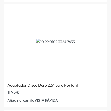
Adaptador Disco Duro 2,5″ para Portátil
11,95
€
VISTA RÁPIDA
Añadir al carrito