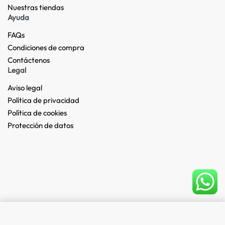
Nuestras tiendas​
Ayuda
FAQs
Condiciones de compra
Contáctenos
Legal
Aviso legal
Política de privacidad
Política de cookies
Protección de datos
Add to cart