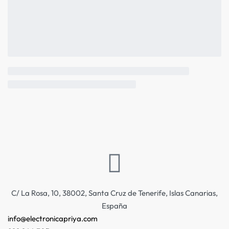
C/ La Rosa, 10, 38002, Santa Cruz de Tenerife, Islas Canarias,
España
info@electronicapriya.com