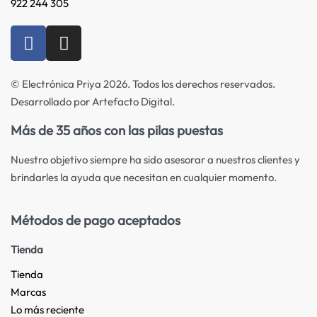
922 244 305
© Electrónica Priya 2026. Todos los derechos reservados.
Desarrollado por Artefacto Digital.
Más de 35 años con las pilas puestas
Nuestro objetivo siempre ha sido asesorar a nuestros clientes y
brindarles la ayuda que necesitan en cualquier momento.
Métodos de pago aceptados
Tienda
Tienda
Marcas
Lo más reciente​