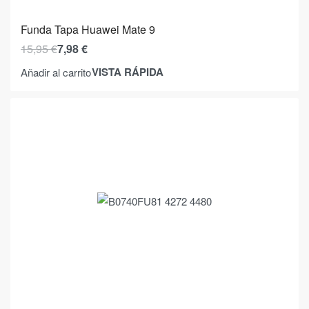
Funda Tapa Huawei Mate 9
15,95
€
7,98
€
VISTA RÁPIDA
Añadir al carrito