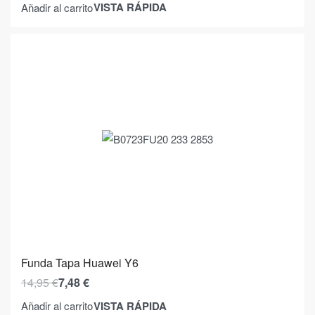
VISTA RÁPIDA
Añadir al carrito
Funda Tapa Huawei Y6
14,95
€
7,48
€
VISTA RÁPIDA
Añadir al carrito