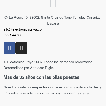
C/ La Rosa, 10, 38002, Santa Cruz de Tenerife, Islas Canarias,
España
info@electronicapriya.com
922 244 305
© Electrónica Priya 2026. Todos los derechos reservados.
Desarrollado por Artefacto Digital.
Más de 35 años con las pilas puestas
Nuestro objetivo siempre ha sido asesorar a nuestros clientes y
brindarles la ayuda que necesitan en cualquier momento.