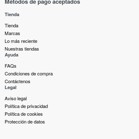
Métodos de pago aceptados
Tienda
Tienda
Marcas
Lo más reciente​
Nuestras tiendas​
Ayuda
FAQs
Condiciones de compra
Contáctenos
Legal
Aviso legal
Política de privacidad
Política de cookies
Protección de datos