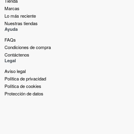
Tienda
Marcas
Lo más reciente​
Nuestras tiendas​
Ayuda
FAQs
Condiciones de compra
Contáctenos
Legal
Aviso legal
Política de privacidad
Política de cookies
Protección de datos