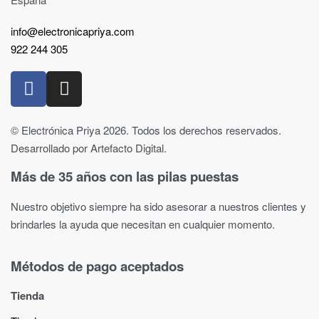
info@electronicapriya.com
922 244 305
© Electrónica Priya 2026. Todos los derechos reservados.
Desarrollado por Artefacto Digital.
Más de 35 años con las pilas puestas
Nuestro objetivo siempre ha sido asesorar a nuestros clientes y
brindarles la ayuda que necesitan en cualquier momento.
Métodos de pago aceptados
Tienda