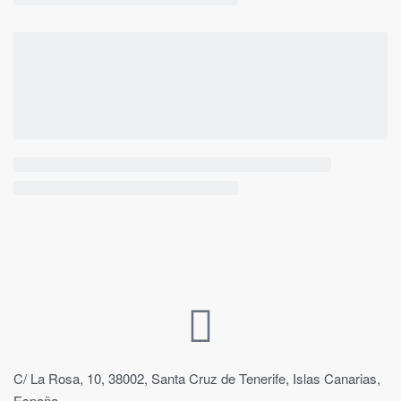
C/ La Rosa, 10, 38002, Santa Cruz de Tenerife, Islas Canarias,
España