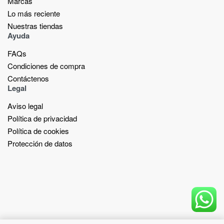
Marcas
Lo más reciente​
Nuestras tiendas​
Ayuda
FAQs
Condiciones de compra
Contáctenos
Legal
Aviso legal
Política de privacidad
Política de cookies
Protección de datos