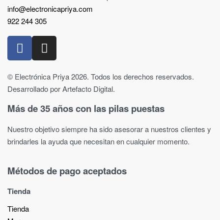
info@electronicapriya.com
922 244 305
© Electrónica Priya 2026. Todos los derechos reservados.
Desarrollado por Artefacto Digital.
Más de 35 años con las pilas puestas
Nuestro objetivo siempre ha sido asesorar a nuestros clientes y
brindarles la ayuda que necesitan en cualquier momento.
Métodos de pago aceptados
Tienda
Tienda