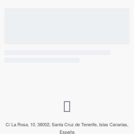
C/ La Rosa, 10, 38002, Santa Cruz de Tenerife, Islas Canarias,
España