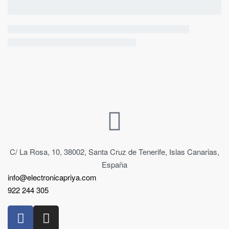
C/ La Rosa, 10, 38002, Santa Cruz de Tenerife, Islas Canarias,
España
info@electronicapriya.com
922 244 305