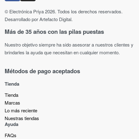
© Electrónica Priya 2026. Todos los derechos reservados.
Desarrollado por Artefacto Digital.
Más de 35 años con las pilas puestas
Nuestro objetivo siempre ha sido asesorar a nuestros clientes y
brindarles la ayuda que necesitan en cualquier momento.
Métodos de pago aceptados
Tienda
Tienda
Marcas
Lo más reciente​
Nuestras tiendas​
Ayuda
FAQs