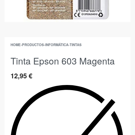
HOME
›
PRODUCTOS
›
INFORMÁTICA
›
TINTAS
Tinta Epson 603 Magenta
12,95
€