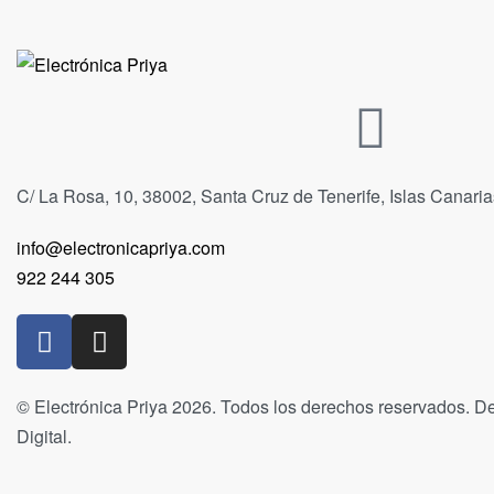
C/ La Rosa, 10, 38002, Santa Cruz de Tenerife, Islas Canari
info@electronicapriya.com
922 244 305
© Electrónica Priya 2026. Todos los derechos reservados. De
Digital.