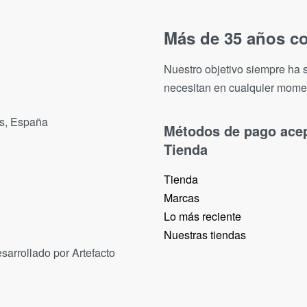
Más de 35 años co
Nuestro objetivo siempre ha s
necesitan en cualquier mome
as, España
Métodos de pago ace
Tienda
Tienda
Marcas
Lo más reciente​
Nuestras tiendas​
sarrollado por Artefacto