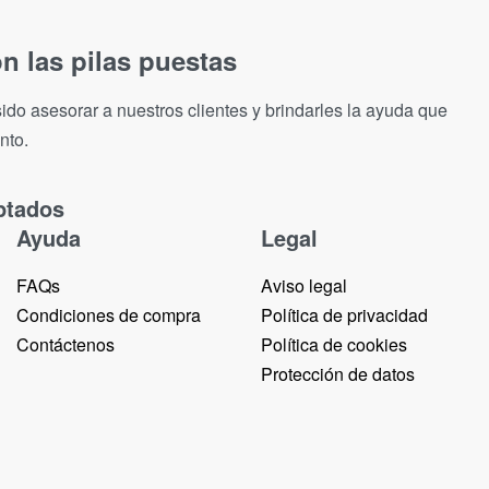
n las pilas puestas
ido asesorar a nuestros clientes y brindarles la ayuda que
nto.
ptados
Ayuda
Legal
FAQs
Aviso legal
Condiciones de compra
Política de privacidad
Contáctenos
Política de cookies
Protección de datos