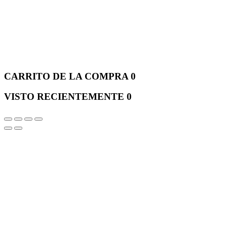
CARRITO DE LA COMPRA
0
VISTO RECIENTEMENTE
0