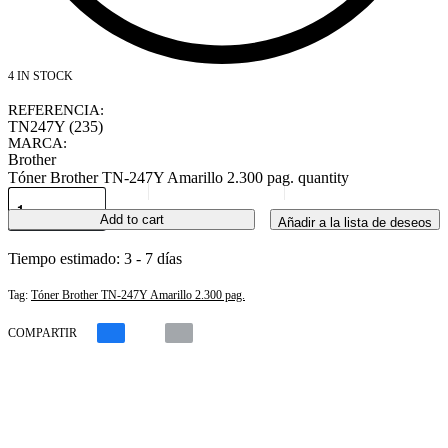
4 IN STOCK
REFERENCIA:
TN247Y (235)
MARCA:
Brother
Tóner Brother TN-247Y Amarillo 2.300 pag. quantity
Add to cart
Añadir a la lista de deseos
Tiempo estimado:
3 - 7 días
Tag:
Tóner Brother TN-247Y Amarillo 2.300 pag.
COMPARTIR