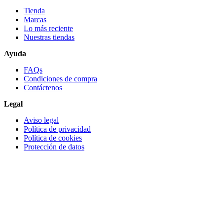
Tienda
Marcas
Lo más reciente​
Nuestras tiendas​
Ayuda
FAQs
Condiciones de compra
Contáctenos
Legal
Aviso legal
Política de privacidad
Política de cookies
Protección de datos