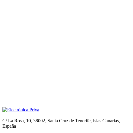
C/ La Rosa, 10, 38002, Santa Cruz de Tenerife, Islas Canarias,
España