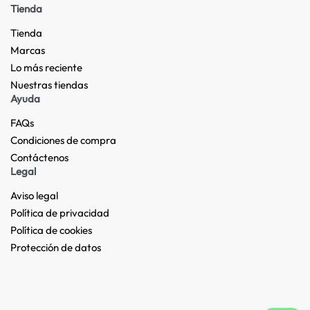
Tienda
Tienda
Marcas
Lo más reciente​
Nuestras tiendas​
Ayuda
FAQs
Condiciones de compra
Contáctenos
Legal
Aviso legal
Política de privacidad
Política de cookies
Protección de datos