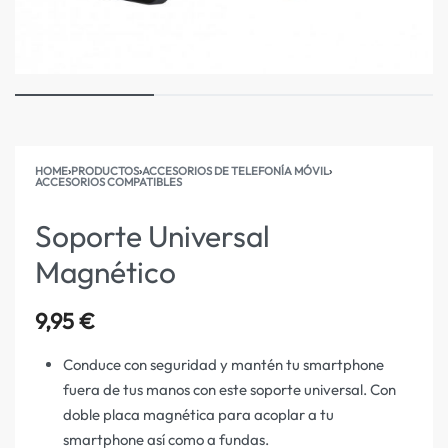
HOME
›
PRODUCTOS
›
ACCESORIOS DE TELEFONÍA MÓVIL
›
ACCESORIOS COMPATIBLES
Soporte Universal
Magnético
9,95
€
Conduce con seguridad y mantén tu smartphone
fuera de tus manos con este soporte universal. Con
doble placa magnética para acoplar a tu
smartphone así como a fundas.