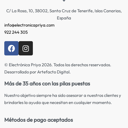
C/ La Rosa, 10, 38002, Santa Cruz de Tenerife, Islas Canarias,
España
info@electronicapriya.com
922 244 305
© Electrónica Priya 2026. Todos los derechos reservados.
Desarrollado por Artefacto Digital.
Más de 35 años con las pilas puestas
Nuestro objetivo siempre ha sido asesorar a nuestros clientes y
brindarles la ayuda que necesitan en cualquier momento.
Métodos de pago aceptados