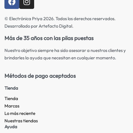
© Electrónica Priya 2026. Todos los derechos reservados.
Desarrollado por Artefacto Digital.
Más de 35 años con las pilas puestas
Nuestro objetivo siempre ha sido asesorar a nuestros clientes y
brindarles la ayuda que necesitan en cualquier momento.
Métodos de pago aceptados
Tienda
Tienda
Marcas
Lo más reciente​
Nuestras tiendas​
Ayuda