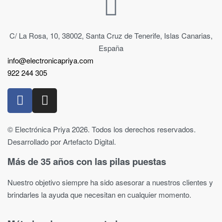
C/ La Rosa, 10, 38002, Santa Cruz de Tenerife, Islas Canarias,
España
info@electronicapriya.com
922 244 305
© Electrónica Priya 2026. Todos los derechos reservados.
Desarrollado por Artefacto Digital.
Más de 35 años con las pilas puestas
Nuestro objetivo siempre ha sido asesorar a nuestros clientes y
brindarles la ayuda que necesitan en cualquier momento.