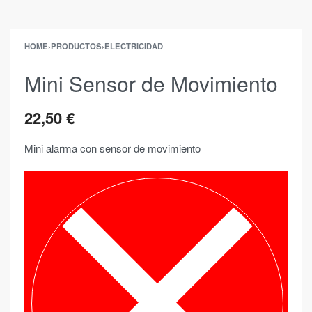
HOME
›
PRODUCTOS
›
ELECTRICIDAD
Mini Sensor de Movimiento
22,50
€
Mini alarma con sensor de movimiento