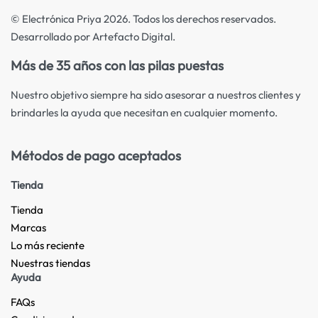
© Electrónica Priya 2026. Todos los derechos reservados.
Desarrollado por Artefacto Digital.
Más de 35 años con las pilas puestas
Nuestro objetivo siempre ha sido asesorar a nuestros clientes y
brindarles la ayuda que necesitan en cualquier momento.
Métodos de pago aceptados
Tienda
Tienda
Marcas
Lo más reciente​
Nuestras tiendas​
Ayuda
FAQs