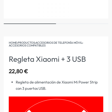
HOME
›
PRODUCTOS
›
ACCESORIOS DE TELEFONÍA MÓVIL
›
ACCESORIOS COMPATIBLES
Regleta Xiaomi + 3 USB
22,80
€
Regleta de alimentación de Xiaomi Mi Power Strip
con 3 puertos USB.