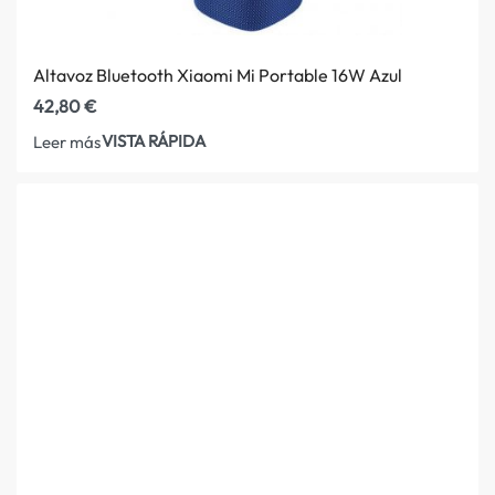
Altavoz Bluetooth Xiaomi Mi Portable 16W Azul
42,80
€
VISTA RÁPIDA
Leer más