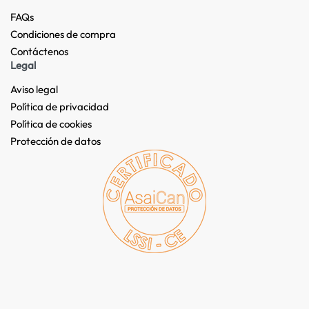
FAQs
Condiciones de compra
Contáctenos
Legal
Aviso legal
Política de privacidad
Política de cookies
Protección de datos