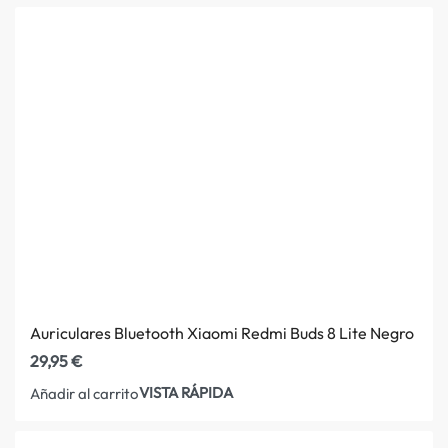
Auriculares Bluetooth Xiaomi Redmi Buds 8 Lite Negro
29,95
€
VISTA RÁPIDA
Añadir al carrito