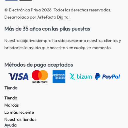
© Electrónica Priya 2026. Todos los derechos reservados.
Desarrollado por Artefacto Digital.
Más de 35 años con las pilas puestas
Nuestro objetivo siempre ha sido asesorar a nuestros clientes y
brindarles la ayuda que necesitan en cualquier momento.
Métodos de pago aceptados
Tienda
Tienda
Marcas
Lo más reciente​
Nuestras tiendas​
Ayuda