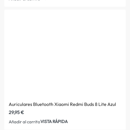
Auriculares Bluetooth Xiaomi Redmi Buds 8 Lite Azul
29,95
€
VISTA RÁPIDA
Añadir al carrito