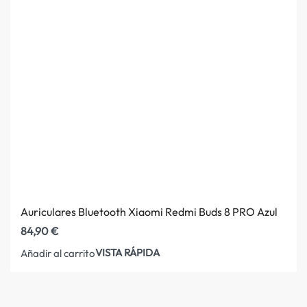
Auriculares Bluetooth Xiaomi Redmi Buds 8 PRO Azul
84,90
€
VISTA RÁPIDA
Añadir al carrito