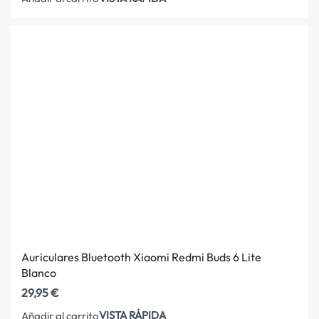
Auriculares Bluetooth Xiaomi Redmi Buds 6 Lite
Blanco
29,95
€
VISTA RÁPIDA
Añadir al carrito