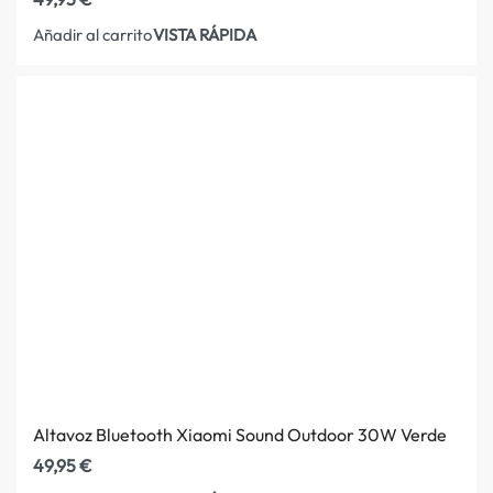
VISTA RÁPIDA
Añadir al carrito
Altavoz Bluetooth Xiaomi Sound Outdoor 30W Verde
49,95
€