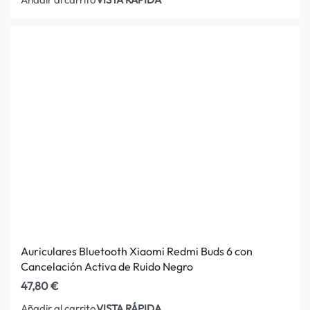
Auriculares Bluetooth Xiaomi Redmi Buds 6 con
Cancelación Activa de Ruido Negro
47,80
€
VISTA RÁPIDA
Añadir al carrito