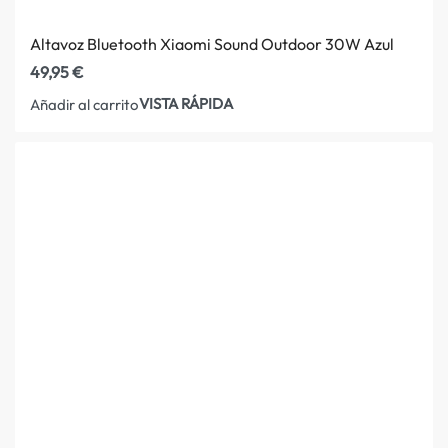
Altavoz Bluetooth Xiaomi Sound Outdoor 30W Azul
49,95
€
VISTA RÁPIDA
Añadir al carrito