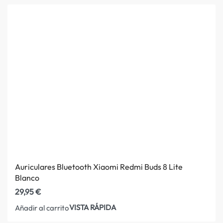
Auriculares Bluetooth Xiaomi Redmi Buds 8 Lite
Blanco
29,95
€
VISTA RÁPIDA
Añadir al carrito