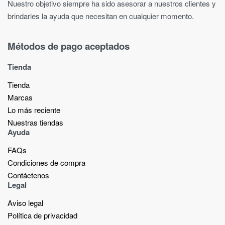
Nuestro objetivo siempre ha sido asesorar a nuestros clientes y
brindarles la ayuda que necesitan en cualquier momento.
Métodos de pago aceptados
Tienda
Tienda
Marcas
Lo más reciente​
Nuestras tiendas​
Ayuda
FAQs
Condiciones de compra
Contáctenos
Legal
Aviso legal
Política de privacidad