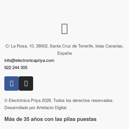
C/ La Rosa, 10, 38002, Santa Cruz de Tenerife, Islas Canarias,
España
info@electronicapriya.com
922 244 305
© Electrónica Priya 2026. Todos los derechos reservados.
Desarrollado por Artefacto Digital.
Más de 35 años con las pilas puestas