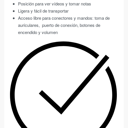
Posición para ver vídeos y tomar notas
Ligera y fácil de transportar
Acceso libre para conectores y mandos: toma de
auriculares, puerto de conexión, botones de
encendido y volumen