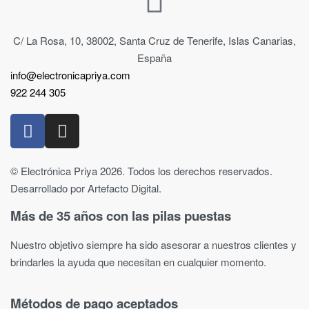
C/ La Rosa, 10, 38002, Santa Cruz de Tenerife, Islas Canarias,
España
info@electronicapriya.com
922 244 305
© Electrónica Priya 2026. Todos los derechos reservados.
Desarrollado por Artefacto Digital.
Más de 35 años con las pilas puestas
Nuestro objetivo siempre ha sido asesorar a nuestros clientes y
brindarles la ayuda que necesitan en cualquier momento.
Métodos de pago aceptados