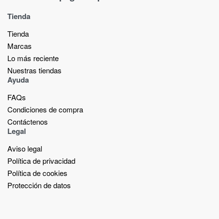
Tienda
Tienda
Marcas
Lo más reciente​
Nuestras tiendas​
Ayuda
FAQs
Condiciones de compra
Contáctenos
Legal
Aviso legal
Política de privacidad
Política de cookies
Protección de datos