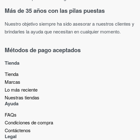
Más de 35 años con las pilas puestas
Nuestro objetivo siempre ha sido asesorar a nuestros clientes y
brindarles la ayuda que necesitan en cualquier momento.
Métodos de pago aceptados
Tienda
Tienda
Marcas
Lo más reciente​
Nuestras tiendas​
Ayuda
FAQs
Condiciones de compra
Contáctenos
Legal