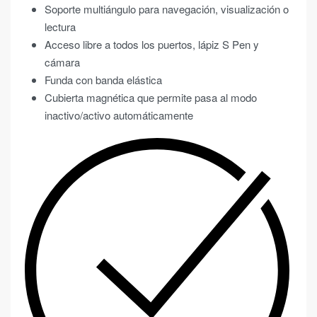
Soporte multiángulo para navegación, visualización o
lectura
Acceso libre a todos los puertos, lápiz S Pen y
cámara
Funda con banda elástica
Cubierta magnética que permite pasa al modo
inactivo/activo automáticamente