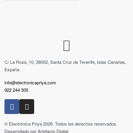
C/ La Rosa, 10, 38002, Santa Cruz de Tenerife, Islas Canarias,
España
info@electronicapriya.com
922 244 305
© Electrónica Priya 2026. Todos los derechos reservados.
Desarrollado por Artefacto Digital.