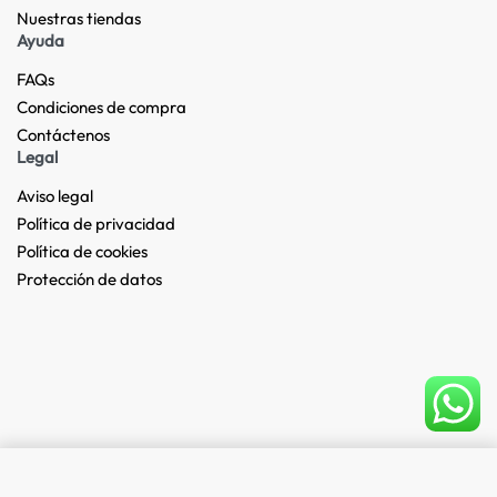
Nuestras tiendas​
Ayuda
FAQs
Condiciones de compra
Contáctenos
Legal
Aviso legal
Política de privacidad
Política de cookies
Protección de datos
Add to cart