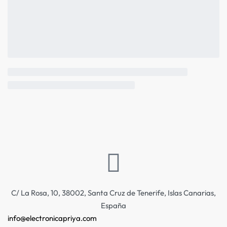
C/ La Rosa, 10, 38002, Santa Cruz de Tenerife, Islas Canarias,
España
info@electronicapriya.com