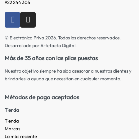
922 244 305
© Electrónica Priya 2026. Todos los derechos reservados.
Desarrollado por Artefacto Digital.
Más de 35 años con las pilas puestas
Nuestro objetivo siempre ha sido asesorar a nuestros clientes y
brindarles la ayuda que necesitan en cualquier momento.
Métodos de pago aceptados
Tienda
Tienda
Marcas
Lo más reciente​