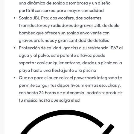
una dinámica de sonido asombrosa y un diseño
portátil con correa para mayor comodidad
Sonido JBL Pro: dos woofers, dos potentes
transductores y radiadores de graves JBL de doble
bombeo que ofrecen un sonido envolvente con
graves profundos y gran cantidad de detalles
Protección de calidad: gracias a su resistencia IP67 al
agua y al polvo, este potente altavoz puede
soportar casi cualquier entorno, desde un picnic en la
playa hasta una fiesta junto a la piscina
Que no pare el buen rollo: el powerbank integrado te
permite cargar tus dispositivos mientras escuchas y,
con hasta 24 horas de autonomía, podrás reproducir
tu música hasta que salga el sol