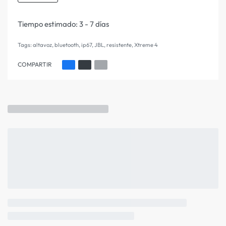
Tiempo estimado:
3 - 7 días
Tags:
altavoz
,
bluetooth
,
ip67
,
JBL
,
resistente
,
Xtreme 4
COMPARTIR