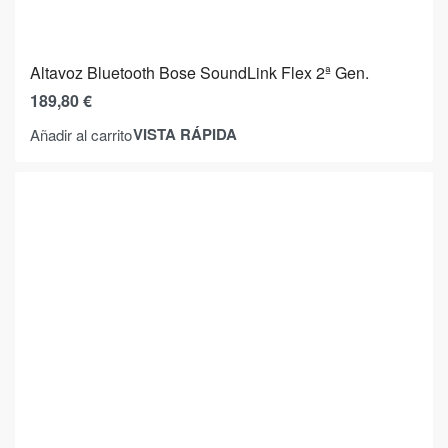
Altavoz Bluetooth Bose SoundLink Flex 2ª Gen.
189,80
€
VISTA RÁPIDA
Añadir al carrito