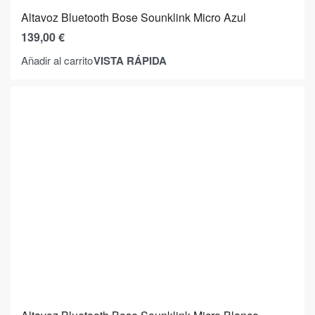
Altavoz Bluetooth Bose Sounklink Micro Azul
139,00
€
VISTA RÁPIDA
Añadir al carrito