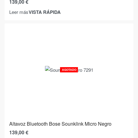
139,00
€
VISTA RÁPIDA
Leer más
AGOTADO
Altavoz Bluetooth Bose Sounklink Micro Negro
139,00
€