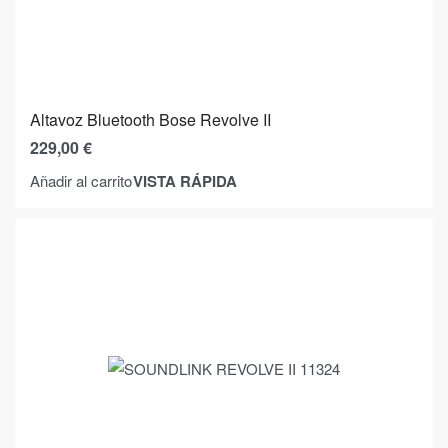
Altavoz Bluetooth Bose Revolve II
229,00
€
VISTA RÁPIDA
Añadir al carrito