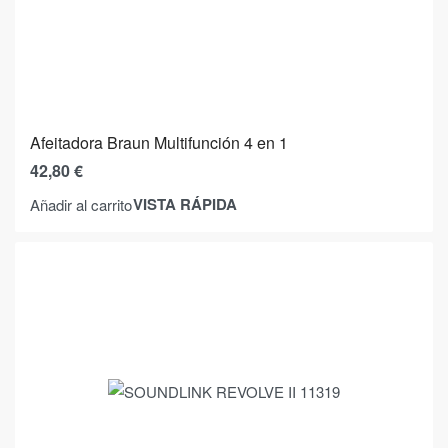
Afeitadora Braun Multifunción 4 en 1
42,80
€
VISTA RÁPIDA
Añadir al carrito