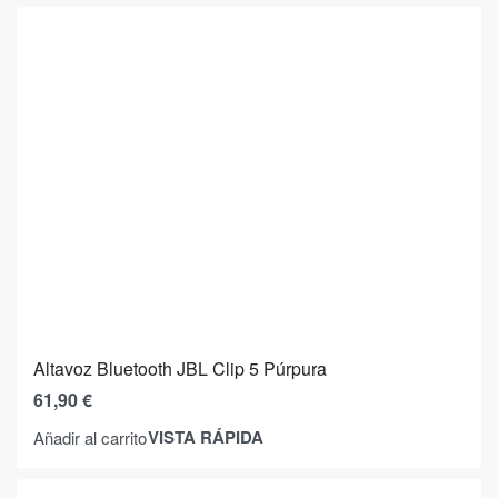
Altavoz Bluetooth JBL Clip 5 Púrpura
61,90
€
VISTA RÁPIDA
Añadir al carrito