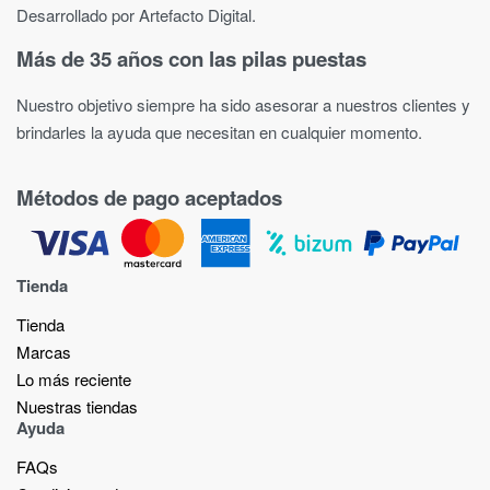
Desarrollado por Artefacto Digital.
Más de 35 años con las pilas puestas
Nuestro objetivo siempre ha sido asesorar a nuestros clientes y
brindarles la ayuda que necesitan en cualquier momento.
Métodos de pago aceptados
Tienda
Tienda
Marcas
Lo más reciente​
Nuestras tiendas​
Ayuda
FAQs