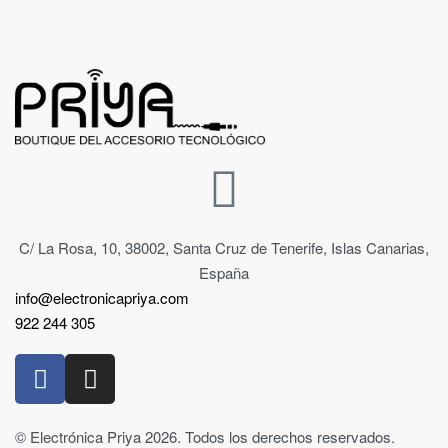
C/ La Rosa, 10, 38002, Santa Cruz de Tenerife, Islas Canarias,
España
info@electronicapriya.com
922 244 305
© Electrónica Priya 2026. Todos los derechos reservados.