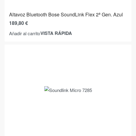
Altavoz Bluetooth Bose SoundLink Flex 2ª Gen. Azul
189,80
€
VISTA RÁPIDA
Añadir al carrito