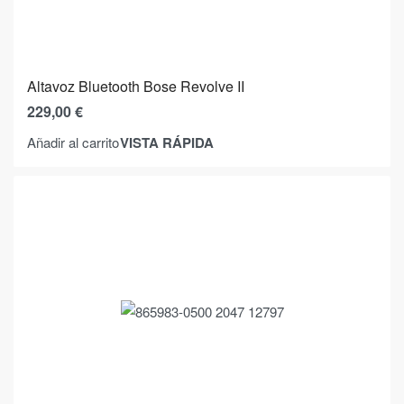
Altavoz Bluetooth Bose Revolve II
229,00
€
VISTA RÁPIDA
Añadir al carrito