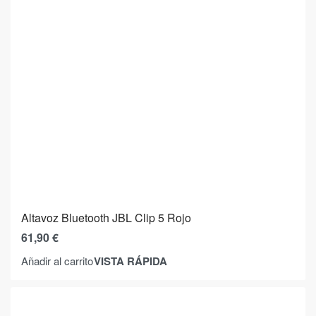
Altavoz Bluetooth JBL Clip 5 Rojo
61,90
€
VISTA RÁPIDA
Añadir al carrito