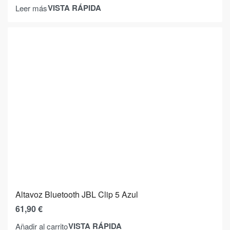
VISTA RÁPIDA
Leer más
Altavoz Bluetooth JBL Clip 5 Azul
61,90
€
VISTA RÁPIDA
Añadir al carrito