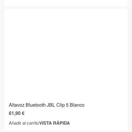
Altavoz Bluetooth JBL Clip 5 Blanco
61,90
€
VISTA RÁPIDA
Añadir al carrito