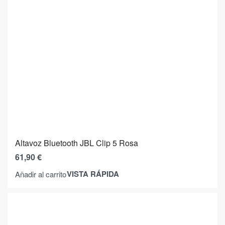
Altavoz Bluetooth JBL Clip 5 Rosa
61,90
€
VISTA RÁPIDA
Añadir al carrito