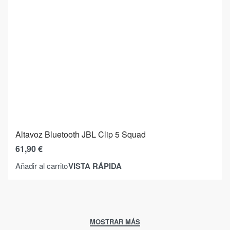
Altavoz Bluetooth JBL Clip 5 Squad
61,90
€
VISTA RÁPIDA
Añadir al carrito