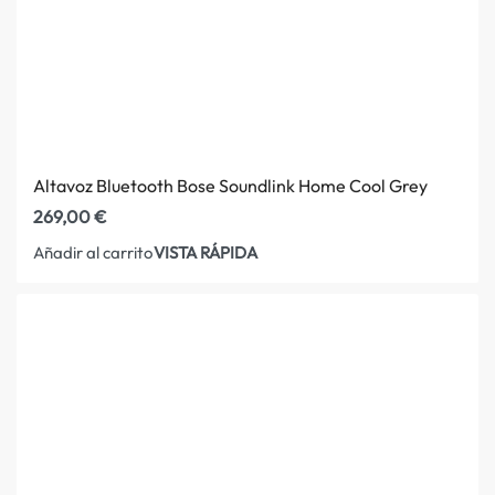
Altavoz Bluetooth Bose Soundlink Home Cool Grey
269,00
€
VISTA RÁPIDA
Añadir al carrito