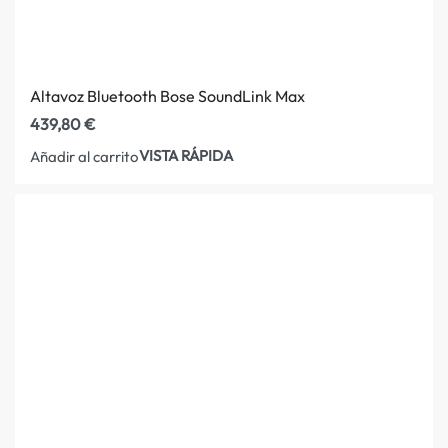
Altavoz Bluetooth Bose SoundLink Max
439,80
€
VISTA RÁPIDA
Añadir al carrito