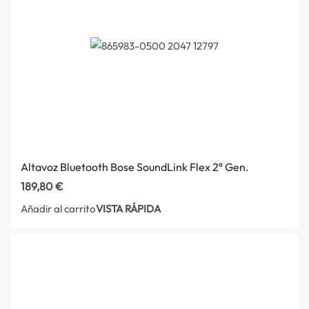
Altavoz Bluetooth Bose SoundLink Flex 2ª Gen.
189,80
€
VISTA RÁPIDA
Añadir al carrito