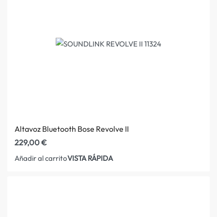
Altavoz Bluetooth Bose Revolve II
229,00
€
VISTA RÁPIDA
Añadir al carrito