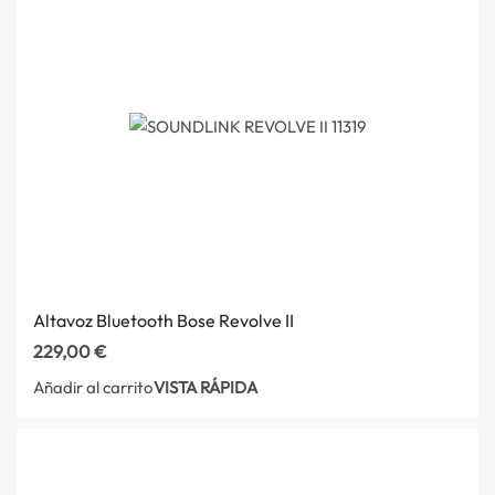
Altavoz Bluetooth Bose Revolve II
229,00
€
VISTA RÁPIDA
Añadir al carrito