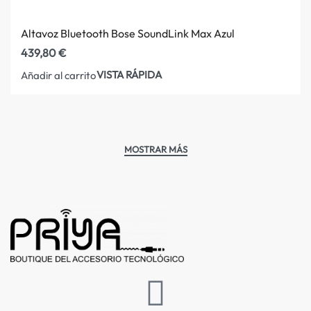
Altavoz Bluetooth Bose SoundLink Max Azul
439,80
€
VISTA RÁPIDA
Añadir al carrito