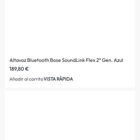
Altavoz Bluetooth Bose SoundLink Flex 2ª Gen. Azul
189,80
€
VISTA RÁPIDA
Añadir al carrito