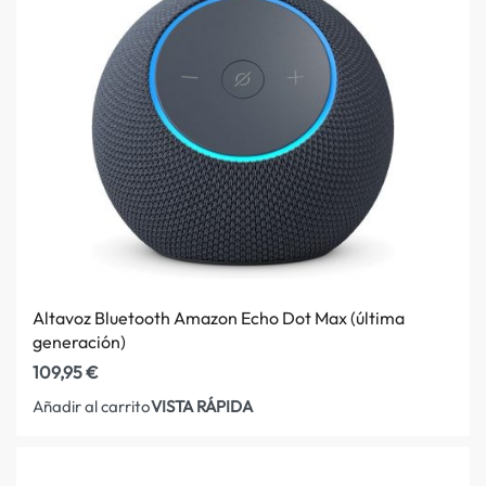
Altavoz Bluetooth Amazon Echo Dot Max (última
generación)
109,95
€
VISTA RÁPIDA
Añadir al carrito