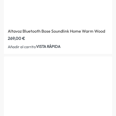
Altavoz Bluetooth Bose Soundlink Home Warm Wood
269,00
€
VISTA RÁPIDA
Añadir al carrito