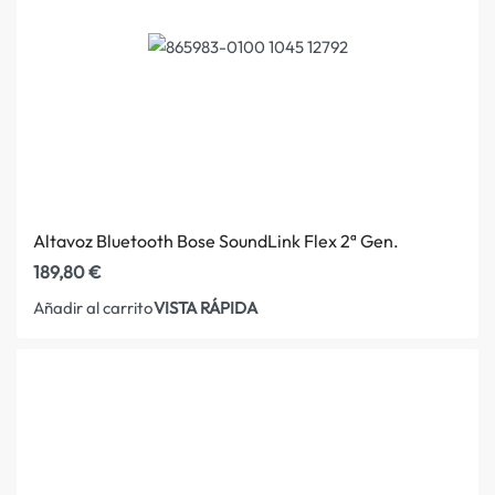
Altavoz Bluetooth Bose SoundLink Flex 2ª Gen.
189,80
€
VISTA RÁPIDA
Añadir al carrito