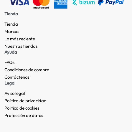
Tienda
Tienda
Marcas
Lo más reciente​
Nuestras tiendas​
Ayuda
FAQs
Condiciones de compra
Contáctenos
Legal
Aviso legal
Política de privacidad
Política de cookies
Protección de datos