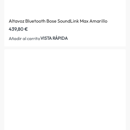
Altavoz Bluetooth Bose SoundLink Max Amarillo
439,80
€
VISTA RÁPIDA
Añadir al carrito