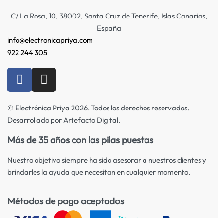
C/ La Rosa, 10, 38002, Santa Cruz de Tenerife, Islas Canarias,
España
info@electronicapriya.com
922 244 305
© Electrónica Priya 2026. Todos los derechos reservados.
Desarrollado por Artefacto Digital.
Más de 35 años con las pilas puestas
Nuestro objetivo siempre ha sido asesorar a nuestros clientes y
brindarles la ayuda que necesitan en cualquier momento.
Métodos de pago aceptados