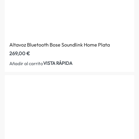
Altavoz Bluetooth Bose Soundlink Home Plata
269,00
€
VISTA RÁPIDA
Añadir al carrito