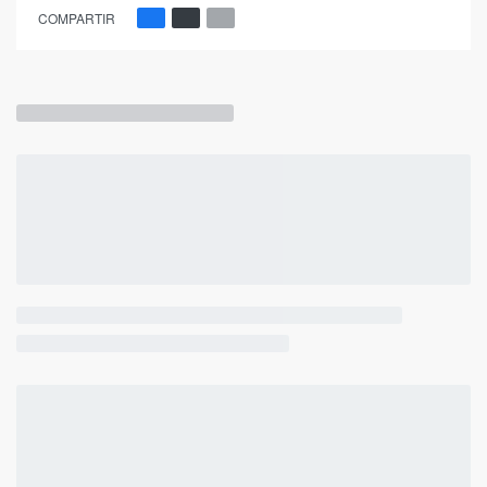
COMPARTIR