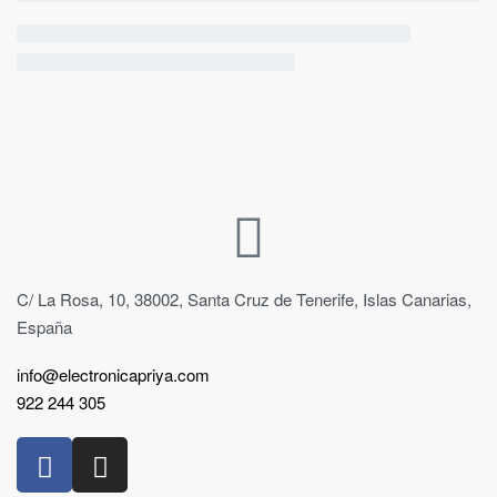
C/ La Rosa, 10, 38002, Santa Cruz de Tenerife, Islas Canarias,
España
info@electronicapriya.com
922 244 305