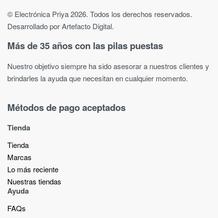
© Electrónica Priya 2026. Todos los derechos reservados.
Desarrollado por Artefacto Digital.
Más de 35 años con las pilas puestas
Nuestro objetivo siempre ha sido asesorar a nuestros clientes y
brindarles la ayuda que necesitan en cualquier momento.
Métodos de pago aceptados
Tienda
Tienda
Marcas
Lo más reciente​
Nuestras tiendas​
Ayuda
FAQs