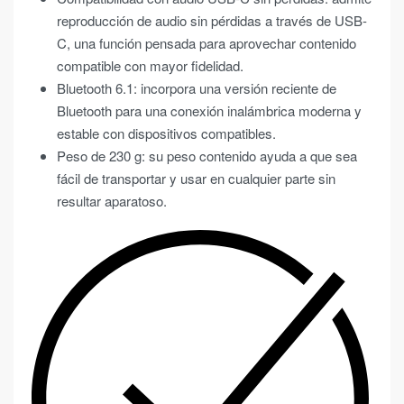
reproducción de audio sin pérdidas a través de USB-
C, una función pensada para aprovechar contenido
compatible con mayor fidelidad.
Bluetooth 6.1: incorpora una versión reciente de
Bluetooth para una conexión inalámbrica moderna y
estable con dispositivos compatibles.
Peso de 230 g: su peso contenido ayuda a que sea
fácil de transportar y usar en cualquier parte sin
resultar aparatoso.