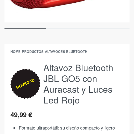
HOME
›
PRODUCTOS
›
ALTAVOCES BLUETOOTH
Altavoz Bluetooth
JBL GO5 con
Auracast y Luces
Led Rojo
49,99
€
Formato ultraportátil: su diseño compacto y ligero