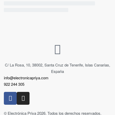
C/ La Rosa, 10, 38002, Santa Cruz de Tenerife, Islas Canarias,
España
info@electronicapriya.com
922 244 305
© Electrónica Priya 2026. Todos los derechos reservados.