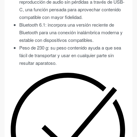
reproducción de audio sin pérdidas a través de USB-
C, una función pensada para aprovechar contenido
compatible con mayor fidelidad.
Bluetooth 6.1: incorpora una versión reciente de
Bluetooth para una conexión inalámbrica moderna y
estable con dispositivos compatibles.
Peso de 230 g: su peso contenido ayuda a que sea
fácil de transportar y usar en cualquier parte sin
resultar aparatoso.