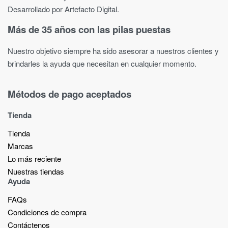
Desarrollado por Artefacto Digital.
Más de 35 años con las pilas puestas
Nuestro objetivo siempre ha sido asesorar a nuestros clientes y
brindarles la ayuda que necesitan en cualquier momento.
Métodos de pago aceptados
Tienda
Tienda
Marcas
Lo más reciente​
Nuestras tiendas​
Ayuda
FAQs
Condiciones de compra
Contáctenos