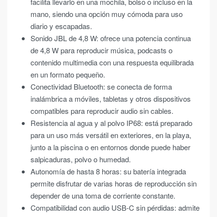
facilita llevarlo en una mochila, bolso o incluso en la
mano, siendo una opción muy cómoda para uso
diario y escapadas.
Sonido JBL de 4,8 W: ofrece una potencia continua
de 4,8 W para reproducir música, podcasts o
contenido multimedia con una respuesta equilibrada
en un formato pequeño.
Conectividad Bluetooth: se conecta de forma
inalámbrica a móviles, tabletas y otros dispositivos
compatibles para reproducir audio sin cables.
Resistencia al agua y al polvo IP68: está preparado
para un uso más versátil en exteriores, en la playa,
junto a la piscina o en entornos donde puede haber
salpicaduras, polvo o humedad.
Autonomía de hasta 8 horas: su batería integrada
permite disfrutar de varias horas de reproducción sin
depender de una toma de corriente constante.
Compatibilidad con audio USB-C sin pérdidas: admite