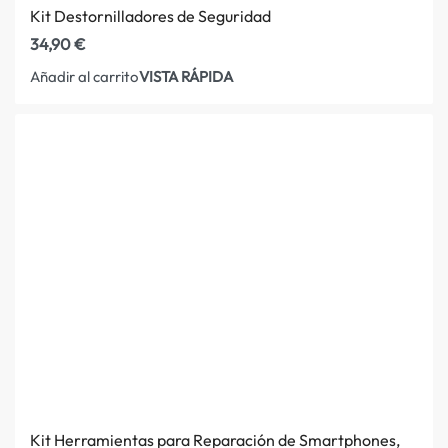
Kit Destornilladores de Seguridad
34,90
€
VISTA RÁPIDA
Añadir al carrito
Kit Herramientas para Reparación de Smartphones,