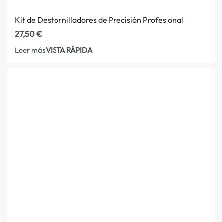
Kit de Destornilladores de Precisión Profesional
27,50
€
VISTA RÁPIDA
Leer más