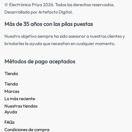
© Electrónica Priya 2026. Todos los derechos reservados.
Desarrollado por Artefacto Digital.
Más de 35 años con las pilas puestas
Nuestro objetivo siempre ha sido asesorar a nuestros clientes y
brindarles la ayuda que necesitan en cualquier momento.
Métodos de pago aceptados
Tienda
Tienda
Marcas
Lo más reciente​
Nuestras tiendas​
Ayuda
FAQs
Condiciones de compra