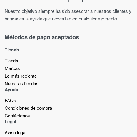
Nuestro objetivo siempre ha sido asesorar a nuestros clientes y
brindarles la ayuda que necesitan en cualquier momento.
Métodos de pago aceptados
Tienda
Tienda
Marcas
Lo más reciente​
Nuestras tiendas​
Ayuda
FAQs
Condiciones de compra
Contáctenos
Legal
Aviso legal