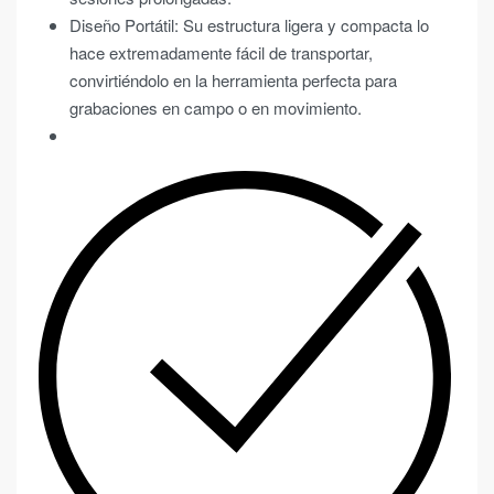
Diseño Portátil: Su estructura ligera y compacta lo
hace extremadamente fácil de transportar,
convirtiéndolo en la herramienta perfecta para
grabaciones en campo o en movimiento.