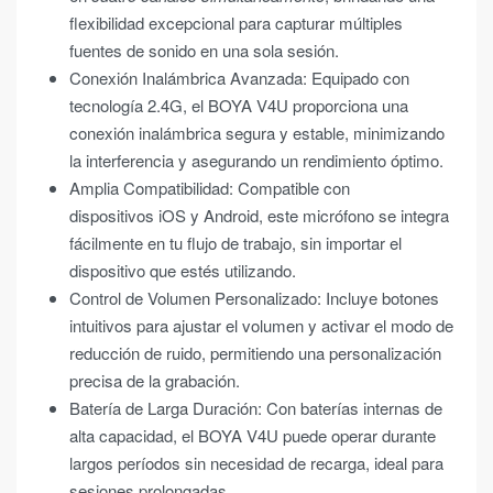
flexibilidad excepcional para capturar múltiples
fuentes de sonido en una sola sesión.
Conexión Inalámbrica Avanzada: Equipado con
tecnología 2.4G, el BOYA V4U proporciona una
conexión inalámbrica segura y estable, minimizando
la interferencia y asegurando un rendimiento óptimo.
Amplia Compatibilidad: Compatible con
dispositivos iOS y Android, este micrófono se integra
fácilmente en tu flujo de trabajo, sin importar el
dispositivo que estés utilizando.
Control de Volumen Personalizado: Incluye botones
intuitivos para ajustar el volumen y activar el modo de
reducción de ruido, permitiendo una personalización
precisa de la grabación.
Batería de Larga Duración: Con baterías internas de
alta capacidad, el BOYA V4U puede operar durante
largos períodos sin necesidad de recarga, ideal para
sesiones prolongadas.