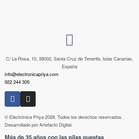
C/ La Rosa, 10, 38002, Santa Cruz de Tenerife, Islas Canarias,
España
info@electronicapriya.com
922 244 305
© Electrónica Priya 2026. Todos los derechos reservados.
Desarrollado por Artefacto Digital.
Más de 35 años con las pilas puestas