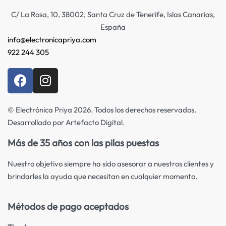
C/ La Rosa, 10, 38002, Santa Cruz de Tenerife, Islas Canarias,
España
info@electronicapriya.com
922 244 305
© Electrónica Priya 2026. Todos los derechos reservados.
Desarrollado por Artefacto Digital.
Más de 35 años con las pilas puestas
Nuestro objetivo siempre ha sido asesorar a nuestros clientes y
brindarles la ayuda que necesitan en cualquier momento.
Métodos de pago aceptados