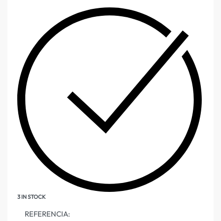
3 IN STOCK
REFERENCIA: