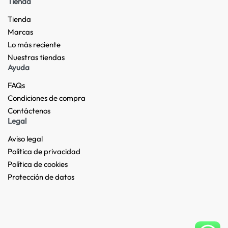
Tienda
Tienda
Marcas
Lo más reciente​
Nuestras tiendas​
Ayuda
FAQs
Condiciones de compra
Contáctenos
Legal
Aviso legal
Política de privacidad
Política de cookies
Protección de datos