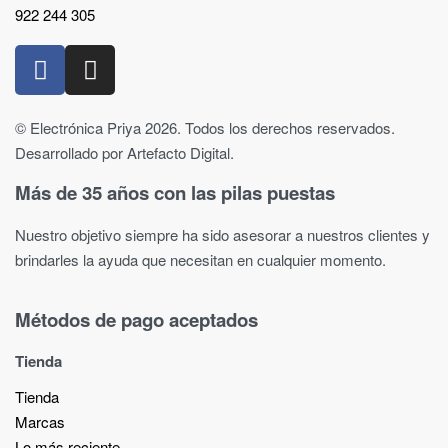
922 244 305
© Electrónica Priya 2026. Todos los derechos reservados.
Desarrollado por Artefacto Digital.
Más de 35 años con las pilas puestas
Nuestro objetivo siempre ha sido asesorar a nuestros clientes y
brindarles la ayuda que necesitan en cualquier momento.
Métodos de pago aceptados
Tienda
Tienda
Marcas
Lo más reciente​