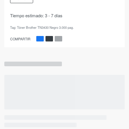
Tiempo estimado:
3 - 7 días
Tag:
Tóner Brother TN3430 Negro 3.000 pag.
COMPARTIR