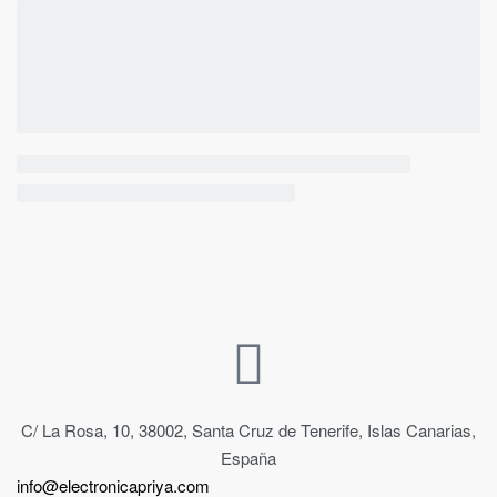
C/ La Rosa, 10, 38002, Santa Cruz de Tenerife, Islas Canarias,
España
info@electronicapriya.com