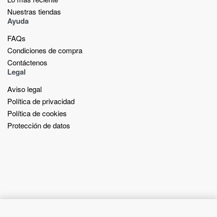
Nuestras tiendas​
Ayuda
FAQs
Condiciones de compra
Contáctenos
Legal
Aviso legal
Política de privacidad
Política de cookies
Protección de datos
Add to cart