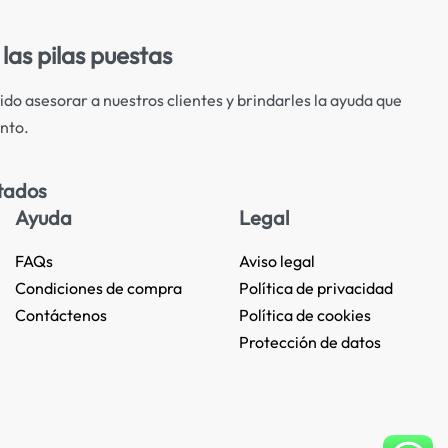
las pilas puestas
ido asesorar a nuestros clientes y brindarles la ayuda que
nto.
tados
Ayuda
Legal
FAQs
Aviso legal
Condiciones de compra
Política de privacidad
Contáctenos
Política de cookies
Protección de datos