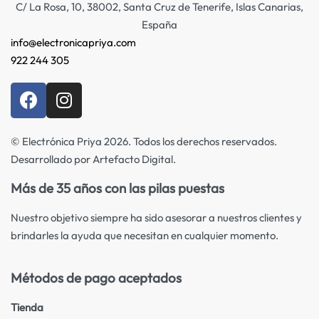
C/ La Rosa, 10, 38002, Santa Cruz de Tenerife, Islas Canarias,
España
info@electronicapriya.com
922 244 305
© Electrónica Priya 2026. Todos los derechos reservados.
Desarrollado por Artefacto Digital.
Más de 35 años con las pilas puestas
Nuestro objetivo siempre ha sido asesorar a nuestros clientes y
brindarles la ayuda que necesitan en cualquier momento.
Métodos de pago aceptados
Tienda