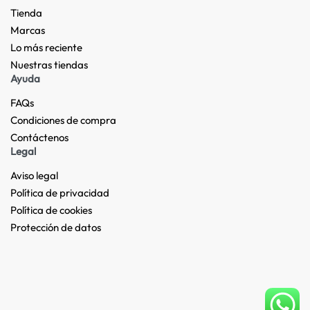
Tienda
Marcas
Lo más reciente​
Nuestras tiendas​
Ayuda
FAQs
Condiciones de compra
Contáctenos
Legal
Aviso legal
Política de privacidad
Política de cookies
Protección de datos