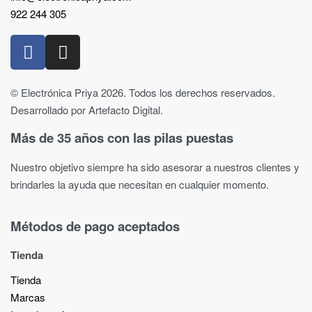
922 244 305
© Electrónica Priya 2026. Todos los derechos reservados.
Desarrollado por Artefacto Digital.
Más de 35 años con las pilas puestas
Nuestro objetivo siempre ha sido asesorar a nuestros clientes y
brindarles la ayuda que necesitan en cualquier momento.
Métodos de pago aceptados
Tienda
Tienda
Marcas