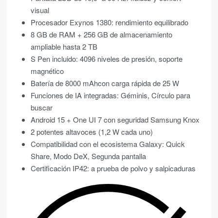
visual
Procesador Exynos 1380: rendimiento equilibrado
8 GB de RAM + 256 GB de almacenamiento
ampliable hasta 2 TB
S Pen incluido: 4096 niveles de presión, soporte
magnético
Batería de 8000 mAhcon carga rápida de 25 W
Funciones de IA integradas: Géminis, Círculo para
buscar
Android 15 + One UI 7 con seguridad Samsung Knox
2 potentes altavoces (1,2 W cada uno)
Compatibilidad con el ecosistema Galaxy: Quick
Share, Modo DeX, Segunda pantalla
Certificación IP42: a prueba de polvo y salpicaduras