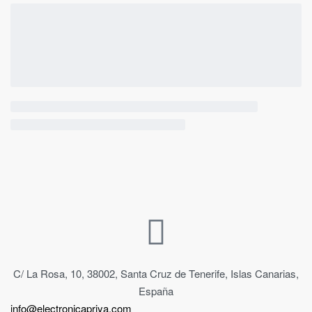
C/ La Rosa, 10, 38002, Santa Cruz de Tenerife, Islas Canarias,
España
info@electronicapriya.com