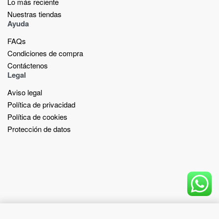
Lo más reciente​
Nuestras tiendas​
Ayuda
FAQs
Condiciones de compra
Contáctenos
Legal
Aviso legal
Política de privacidad
Política de cookies
Protección de datos