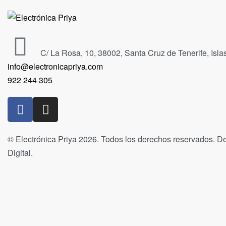
C/ La Rosa, 10, 38002, Santa Cruz de Tenerife, Isl
info@electronicapriya.com
922 244 305
© Electrónica Priya 2026. Todos los derechos reservados. De
Digital.