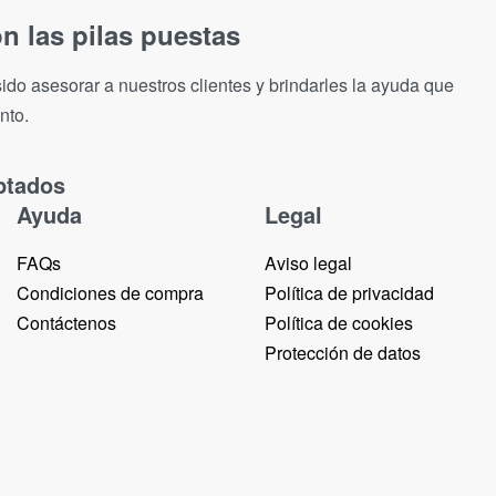
n las pilas puestas
ido asesorar a nuestros clientes y brindarles la ayuda que
nto.
ptados
Ayuda
Legal
FAQs
Aviso legal
Condiciones de compra
Política de privacidad
Contáctenos
Política de cookies
Protección de datos