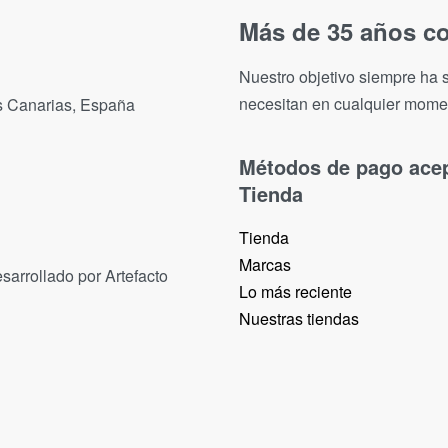
Más de 35 años co
Nuestro objetivo siempre ha s
necesitan en cualquier mome
as Canarias, España
Métodos de pago ace
Tienda
Tienda
Marcas
sarrollado por Artefacto
Lo más reciente​
Nuestras tiendas​