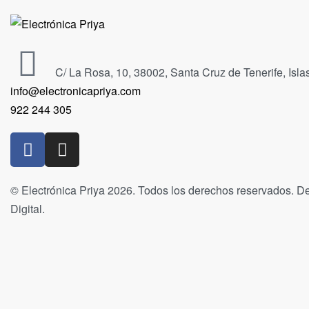
C/ La Rosa, 10, 38002, Santa Cruz de Tenerife, Isl
info@electronicapriya.com
922 244 305
© Electrónica Priya 2026. Todos los derechos reservados. De
Digital.