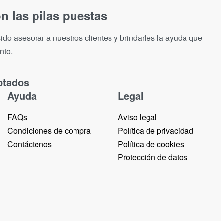
n las pilas puestas
ido asesorar a nuestros clientes y brindarles la ayuda que
nto.
ptados
Ayuda
Legal
FAQs
Aviso legal
Condiciones de compra
Política de privacidad
Contáctenos
Política de cookies
Protección de datos