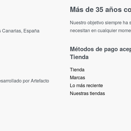
Más de 35 años co
Nuestro objetivo siempre ha s
necesitan en cualquier mome
as Canarias, España
Métodos de pago ace
Tienda
Tienda
Marcas
sarrollado por Artefacto
Lo más reciente​
Nuestras tiendas​