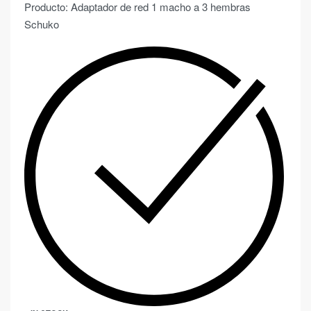
Producto: Adaptador de red 1 macho a 3 hembras
Schuko