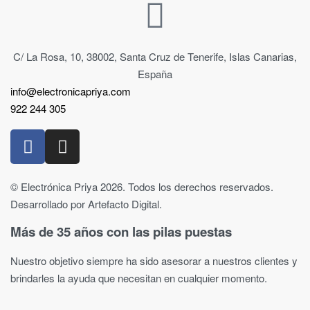
C/ La Rosa, 10, 38002, Santa Cruz de Tenerife, Islas Canarias,
España
info@electronicapriya.com
922 244 305
© Electrónica Priya 2026. Todos los derechos reservados.
Desarrollado por Artefacto Digital.
Más de 35 años con las pilas puestas
Nuestro objetivo siempre ha sido asesorar a nuestros clientes y
brindarles la ayuda que necesitan en cualquier momento.