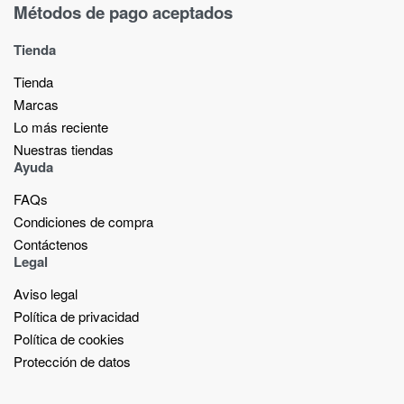
Métodos de pago aceptados
Tienda
Tienda
Marcas
Lo más reciente​
Nuestras tiendas​
Ayuda
FAQs
Condiciones de compra
Contáctenos
Legal
Aviso legal
Política de privacidad
Política de cookies
Protección de datos