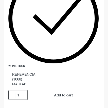
25 IN STOCK
REFERENCIA:
(1066)
MARCA:
Add to cart