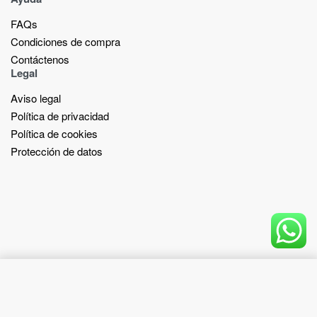
FAQs
Condiciones de compra
Contáctenos
Legal
Aviso legal
Política de privacidad
Política de cookies
Protección de datos
Add to cart