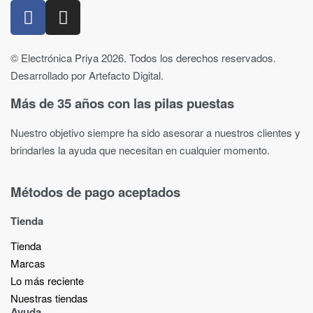
© Electrónica Priya 2026. Todos los derechos reservados.
Desarrollado por Artefacto Digital.
Más de 35 años con las pilas puestas
Nuestro objetivo siempre ha sido asesorar a nuestros clientes y
brindarles la ayuda que necesitan en cualquier momento.
Métodos de pago aceptados
Tienda
Tienda
Marcas
Lo más reciente​
Nuestras tiendas​
Ayuda