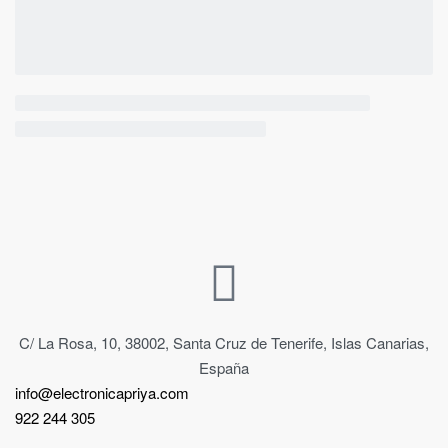
C/ La Rosa, 10, 38002, Santa Cruz de Tenerife, Islas Canarias,
España
info@electronicapriya.com
922 244 305