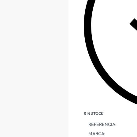
3 IN STOCK
REFERENCIA:
MARCA: