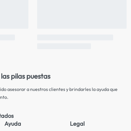
las pilas puestas
ido asesorar a nuestros clientes y brindarles la ayuda que
nto.
tados
Ayuda
Legal