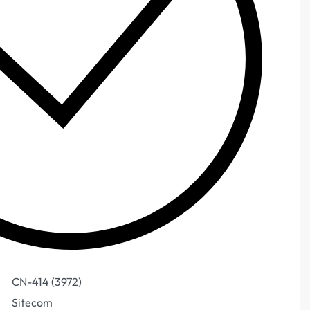
CN-414 (3972)
Sitecom