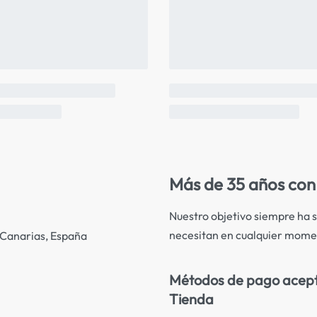
Más de 35 años con 
Nuestro objetivo siempre ha s
necesitan en cualquier mome
s Canarias, España
Métodos de pago acep
Tienda