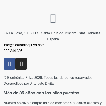
C/ La Rosa, 10, 38002, Santa Cruz de Tenerife, Islas Canarias,
España
info@electronicapriya.com
922 244 305
© Electrónica Priya 2026. Todos los derechos reservados.
Desarrollado por Artefacto Digital.
Más de 35 años con las pilas puestas
Nuestro objetivo siempre ha sido asesorar a nuestros clientes y