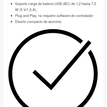
Soporta carga de batería USB (BC) de 1,2 hasta 7,5
W (5 V/1,5 A).
Plug and Play, no requiere software de controlador
Diseño compacto de aluminio.