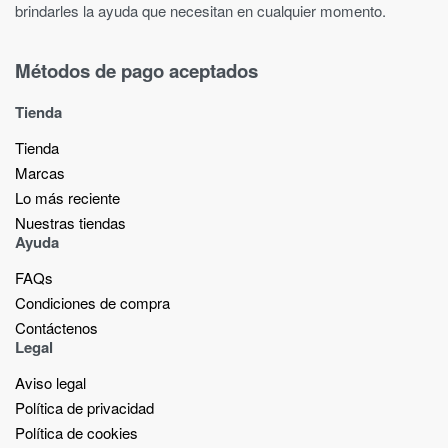
brindarles la ayuda que necesitan en cualquier momento.
Métodos de pago aceptados
Tienda
Tienda
Marcas
Lo más reciente​
Nuestras tiendas​
Ayuda
FAQs
Condiciones de compra
Contáctenos
Legal
Aviso legal
Política de privacidad
Política de cookies