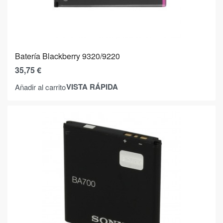
Batería Blackberry 9320/9220
35,75
€
VISTA RÁPIDA
Añadir al carrito