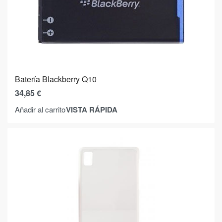
Batería Blackberry Q10
34,85
€
VISTA RÁPIDA
Añadir al carrito