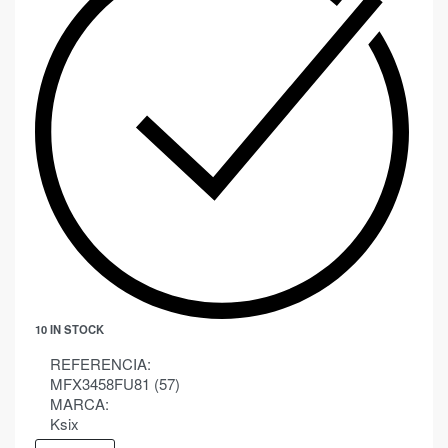
10 IN STOCK
REFERENCIA:
MFX3458FU81 (57)
MARCA:
Ksix