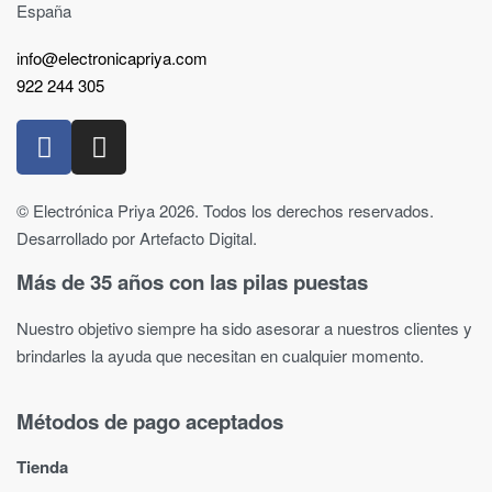
España
info@electronicapriya.com
922 244 305
© Electrónica Priya 2026. Todos los derechos reservados.
Desarrollado por Artefacto Digital.
Más de 35 años con las pilas puestas
Nuestro objetivo siempre ha sido asesorar a nuestros clientes y
brindarles la ayuda que necesitan en cualquier momento.
Métodos de pago aceptados
Tienda