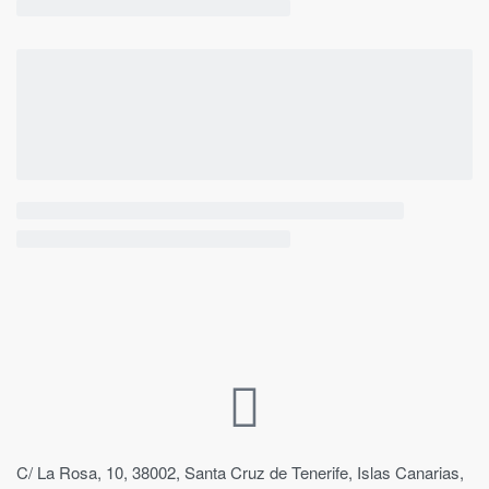
C/ La Rosa, 10, 38002, Santa Cruz de Tenerife, Islas Canarias,