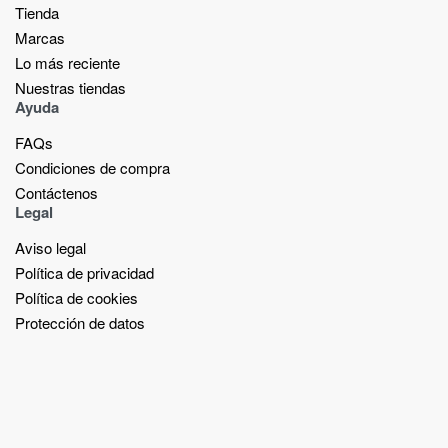
Tienda
Marcas
Lo más reciente​
Nuestras tiendas​
Ayuda
FAQs
Condiciones de compra
Contáctenos
Legal
Aviso legal
Política de privacidad
Política de cookies
Protección de datos