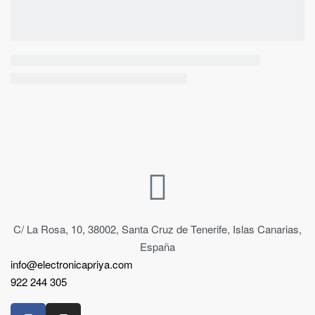
C/ La Rosa, 10, 38002, Santa Cruz de Tenerife, Islas Canarias,
España
info@electronicapriya.com
922 244 305