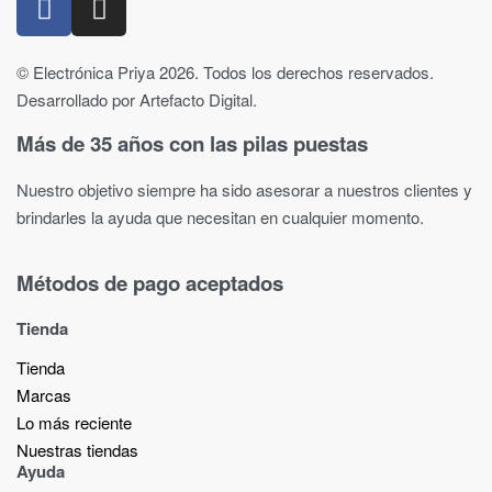
© Electrónica Priya 2026. Todos los derechos reservados.
Desarrollado por Artefacto Digital.
Más de 35 años con las pilas puestas
Nuestro objetivo siempre ha sido asesorar a nuestros clientes y
brindarles la ayuda que necesitan en cualquier momento.
Métodos de pago aceptados
Tienda
Tienda
Marcas
Lo más reciente​
Nuestras tiendas​
Ayuda