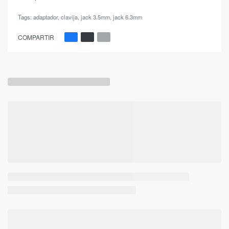
Tags:
adaptador
,
clavija
,
jack 3.5mm
,
jack 6.3mm
COMPARTIR