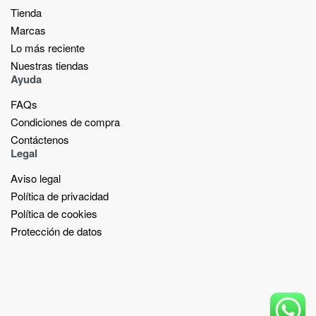
Tienda
Marcas
Lo más reciente​
Nuestras tiendas​
Ayuda
FAQs
Condiciones de compra
Contáctenos
Legal
Aviso legal
Política de privacidad
Política de cookies
Protección de datos