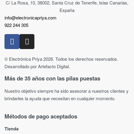
C/ La Rosa, 10, 38002, Santa Cruz de Tenerife, Islas Canarias,
España
info@electronicapriya.com
922 244 305
© Electrónica Priya 2026. Todos los derechos reservados.
Desarrollado por Artefacto Digital.
Más de 35 años con las pilas puestas
Nuestro objetivo siempre ha sido asesorar a nuestros clientes y
brindarles la ayuda que necesitan en cualquier momento.
Métodos de pago aceptados
Tienda