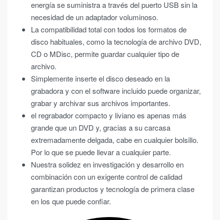
energía se suministra a través del puerto USB sin la
necesidad de un adaptador voluminoso.
La compatibilidad total con todos los formatos de
disco habituales, como la tecnología de archivo DVD,
CD o MDisc, permite guardar cualquier tipo de
archivo.
Simplemente inserte el disco deseado en la
grabadora y con el software incluido puede organizar,
grabar y archivar sus archivos importantes.
el regrabador compacto y liviano es apenas más
grande que un DVD y, gracias a su carcasa
extremadamente delgada, cabe en cualquier bolsillo.
Por lo que se puede llevar a cualquier parte.
Nuestra solidez en investigación y desarrollo en
combinación con un exigente control de calidad
garantizan productos y tecnología de primera clase
en los que puede confiar.