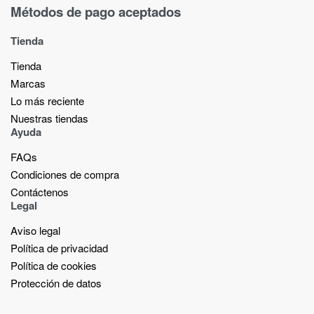
Métodos de pago aceptados
Tienda
Tienda
Marcas
Lo más reciente​
Nuestras tiendas​
Ayuda
FAQs
Condiciones de compra
Contáctenos
Legal
Aviso legal
Política de privacidad
Política de cookies
Protección de datos