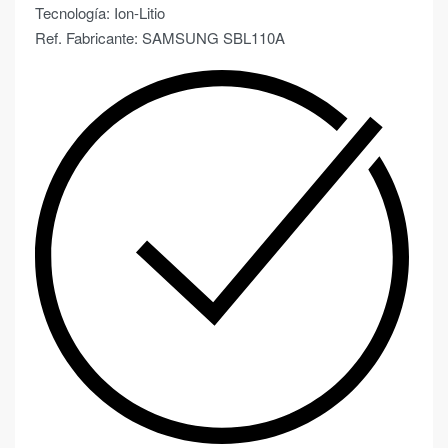
Tecnología: Ion-Litio
Ref. Fabricante: SAMSUNG SBL110A