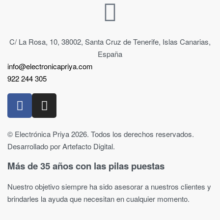
C/ La Rosa, 10, 38002, Santa Cruz de Tenerife, Islas Canarias,
España
info@electronicapriya.com
922 244 305
© Electrónica Priya 2026. Todos los derechos reservados.
Desarrollado por Artefacto Digital.
Más de 35 años con las pilas puestas
Nuestro objetivo siempre ha sido asesorar a nuestros clientes y
brindarles la ayuda que necesitan en cualquier momento.