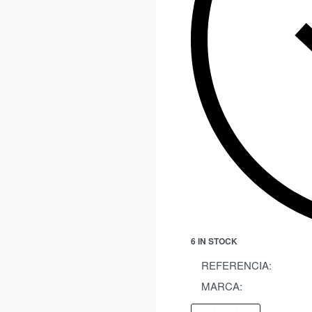
6 IN STOCK
REFERENCIA:
MARCA: