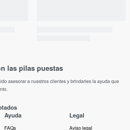
n las pilas puestas
ido asesorar a nuestros clientes y brindarles la ayuda que
nto.
ptados
Ayuda
Legal
FAQs
Aviso legal