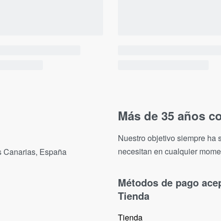
Más de 35 años co
Nuestro objetivo siempre ha s
necesitan en cualquier mome
as Canarias, España
Métodos de pago ace
Tienda
Tienda