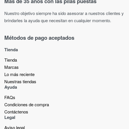
Más de 35 años con las pilas puestas
Nuestro objetivo siempre ha sido asesorar a nuestros clientes y
brindarles la ayuda que necesitan en cualquier momento.
Métodos de pago aceptados
Tienda
Tienda
Marcas
Lo más reciente​
Nuestras tiendas​
Ayuda
FAQs
Condiciones de compra
Contáctenos
Legal
Aviso legal