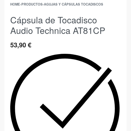
HOME
›
PRODUCTOS
›
AGUJAS Y CÁPSULAS TOCADISCOS
Cápsula de Tocadisco
Audio Technica AT81CP
53,90
€