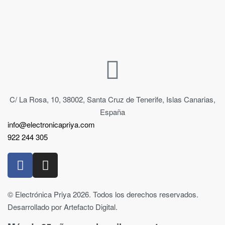
C/ La Rosa, 10, 38002, Santa Cruz de Tenerife, Islas Canarias,
España
info@electronicapriya.com
922 244 305
© Electrónica Priya 2026. Todos los derechos reservados.
Desarrollado por Artefacto Digital.